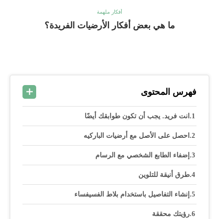
أفكار ملهمة
ما هي بعض أفكار الأرضيات الفريدة؟
فهرس المحتوى
انت فريد. يجب أن تكون طوابقك أيضًا
احصل على الأصل مع أرضيات الباركيه
إضفاء الطابع الشخصي مع الرسام
طرق أنيقة للتلوين
إنشاء التفاصيل باستخدام بلاط الفسيفساء
رؤيتك محققة