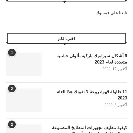
تابعنا على فيسبوك
اخترنا لكم
1
9 أشكال سيراميك باركيه بألوان خشبية
متعددة لعام 2023
أكتوبر 17, 2022
2
11 طاولة قهوة روعة لا تفوتك هذا العام
2023
أكتوبر 3, 2022
3
كيفية تنظيف تجهيزات المطابخ المصنوعة