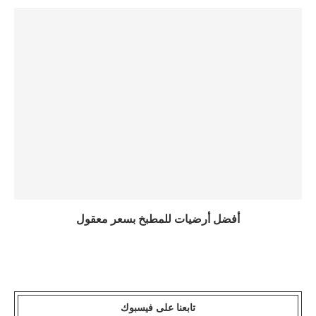
أفضل أرضيات للمطبخ بسعر معقول
تابعنا على فيسبوك