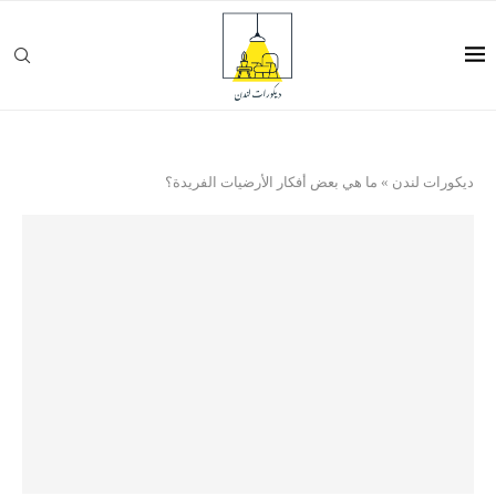
ديكورات لندن
»
ما هي بعض أفكار الأرضيات الفريدة؟