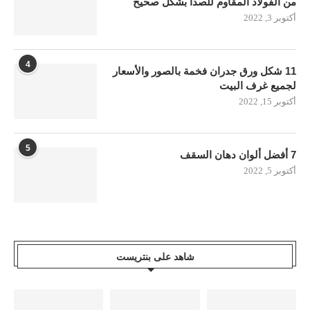
من الفولاذ المقاوم للصدأ بشكل صحيح
أكتوبر 3, 2022
4
11 شكل ورق جدران فخمة بالصور والأسعار
لجميع غرف البيت
أكتوبر 15, 2022
5
7 أفضل ألوان دهان السقف
أكتوبر 5, 2022
شاهد على بنتريست