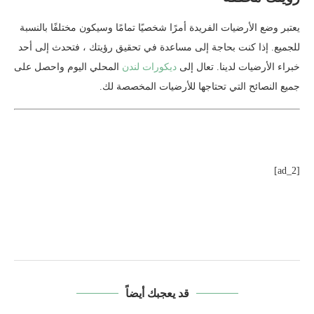
يعتبر وضع الأرضيات الفريدة أمرًا شخصيًا تمامًا وسيكون مختلفًا بالنسبة
للجميع. إذا كنت بحاجة إلى مساعدة في تحقيق رؤيتك ، فتحدث إلى أحد
خبراء الأرضيات لدينا. تعال إلى
ديكورات لندن
المحلي اليوم واحصل على
جميع النصائح التي تحتاجها للأرضيات المخصصة لك.
[ad_2]
قد يعجبك أيضاً