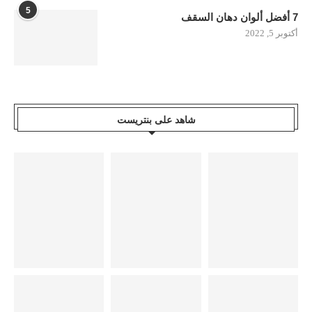
5
7 أفضل ألوان دهان السقف
أكتوبر 5, 2022
شاهد على بنتريست