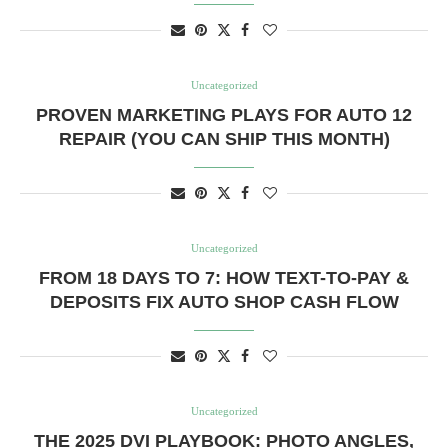
Uncategorized
12 PROVEN MARKETING PLAYS FOR AUTO
REPAIR (YOU CAN SHIP THIS MONTH)
Uncategorized
FROM 18 DAYS TO 7: HOW TEXT-TO-PAY &
DEPOSITS FIX AUTO SHOP CASH FLOW
Uncategorized
THE 2025 DVI PLAYBOOK: PHOTO ANGLES,