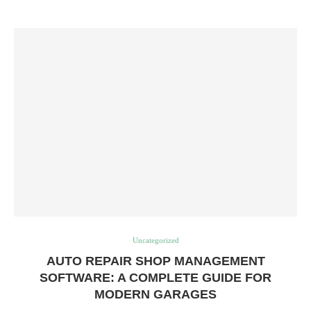
Uncategorized
AUTO REPAIR SHOP MANAGEMENT
SOFTWARE: A COMPLETE GUIDE FOR
MODERN GARAGES