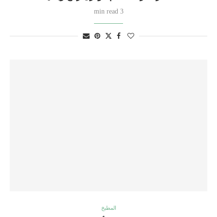
3 min read
المطبخ