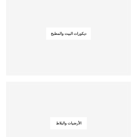
ديكورات البيت والمطبخ
الأرضيات والبلاط