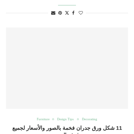
Furniture
Design Tips
Decorating
11 شكل ورق جدران فخمة بالصور والأسعار لجميع