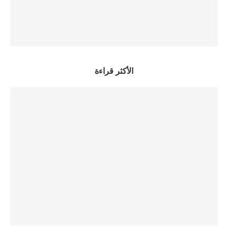
الأكثر قراءة