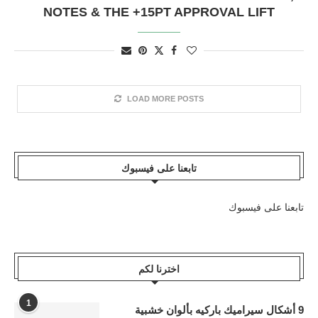
NOTES & THE +15PT APPROVAL LIFT
LOAD MORE POSTS
تابعنا على فيسبوك
تابعنا على فيسبوك
اخترنا لكم
1
9 أشكال سيراميك باركيه بألوان خشبية