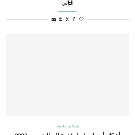
التالي
Flooring & Stairs