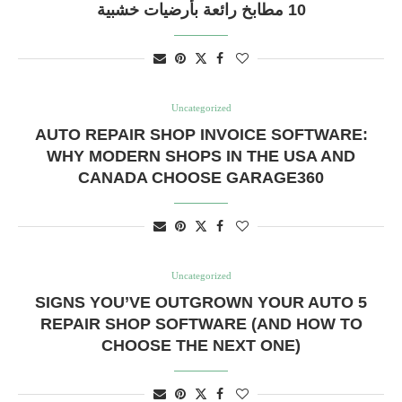
10 مطابخ رائعة بأرضيات خشبية
Uncategorized
AUTO REPAIR SHOP INVOICE SOFTWARE:
WHY MODERN SHOPS IN THE USA AND
CANADA CHOOSE GARAGE360
Uncategorized
5 SIGNS YOU’VE OUTGROWN YOUR AUTO
REPAIR SHOP SOFTWARE (AND HOW TO
CHOOSE THE NEXT ONE)