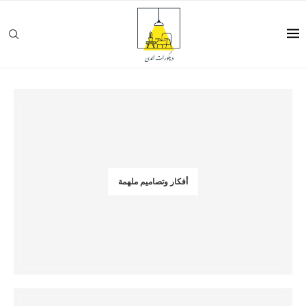
أفكار وتصاميم ملهمة