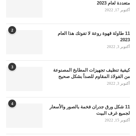
متعددة لعام 2023
أكتوبر 17, 2022
2
11 طاولة قهوة روعة لا تفوتك هذا العام
2023
أكتوبر 3, 2022
3
كيفية تنظيف تجهيزات المطابخ المصنوعة
من الفولاذ المقاوم للصدأ بشكل صحيح
أكتوبر 3, 2022
4
11 شكل ورق جدران فخمة بالصور والأسعار
لجميع غرف البيت
أكتوبر 15, 2022