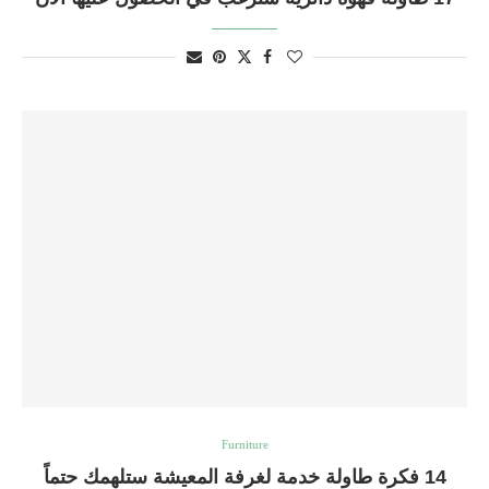
Furniture
14 فكرة طاولة خدمة لغرفة المعيشة ستلهمك حتماً