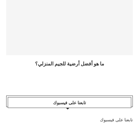
ما هو أفضل أرضية للجيم المنزلي؟
تابعنا على فيسبوك
تابعنا على فيسبوك