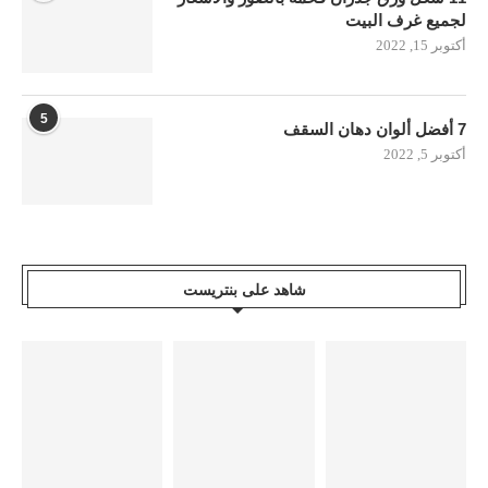
لجميع غرف البيت
أكتوبر 15, 2022
5
7 أفضل ألوان دهان السقف
أكتوبر 5, 2022
شاهد على بنتريست