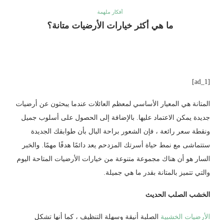
أفكار ملهمة
ما هي أكثر خيارات الأرضيات متانة؟
[ad_1]
المتانة هي المعيار الأساسي لمعظم العائلات عندما يبحثون عن أرضيات
جديدة يمكن الاعتماد عليها. بالإضافة إلى الحصول على أسلوب جميل
ونقطة سعر رائعة ، فإن الشعور براحة البال بأن طوابقك الجديدة
ستتماشى مع نمط حياة أسرتك المزدحم يعد دائمًا هدفًا مهمًا. والخبر
السار هو أن هناك مجموعة متنوعة من خيارات الأرضيات المتاحة اليوم
والتي تتميز بالمتانة بقدر ما هي جميلة.
الخشب الصلب الحديث
الأرضيات الخشبية
الصلبة أنيقة وسهلة التنظيف ، كما أنها تشكل