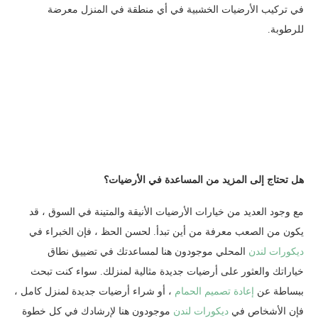
في تركيب الأرضيات الخشبية في أي منطقة في المنزل معرضة
للرطوبة.
هل تحتاج إلى المزيد من المساعدة في الأرضيات؟
مع وجود العديد من خيارات الأرضيات الأنيقة والمتينة في السوق ، قد
يكون من الصعب معرفة من أين تبدأ. لحسن الحظ ، فإن الخبراء في
ديكورات لندن
المحلي موجودون هنا لمساعدتك في تضييق نطاق
خياراتك والعثور على أرضيات جديدة مثالية لمنزلك. سواء كنت تبحث
ببساطة عن
إعادة تصميم الحمام
، أو شراء أرضيات جديدة لمنزل كامل ،
فإن الأشخاص في
ديكورات لندن
موجودون هنا لإرشادك في كل خطوة