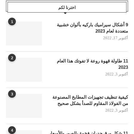
اخترنا لكم
1
9 أشكال سيراميك باركيه بألوان خشبية
متعددة لعام 2023
أكتوبر 17, 2022
2
11 طاولة قهوة روعة لا تفوتك هذا العام
2023
أكتوبر 3, 2022
3
كيفية تنظيف تجهيزات المطابخ المصنوعة
من الفولاذ المقاوم للصدأ بشكل صحيح
أكتوبر 3, 2022
4
11 شكل ورق جدران فخمة بالصور والأسعار