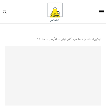
ديكورات لندن
»
ما هي أكثر خيارات الأرضيات متانة؟