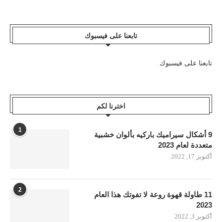
تابعنا على فيسبوك
تابعنا على فيسبوك
اخترنا لكم
1
9 أشكال سيراميك باركيه بألوان خشبية
متعددة لعام 2023
أكتوبر 17, 2022
2
11 طاولة قهوة روعة لا تفوتك هذا العام
2023
أكتوبر 3, 2022