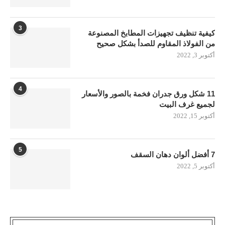
3
كيفية تنظيف تجهيزات المطابخ المصنوعة
من الفولاذ المقاوم للصدأ بشكل صحيح
أكتوبر 3, 2022
4
11 شكل ورق جدران فخمة بالصور والأسعار
لجميع غرف البيت
أكتوبر 15, 2022
5
7 أفضل ألوان دهان السقف
أكتوبر 5, 2022