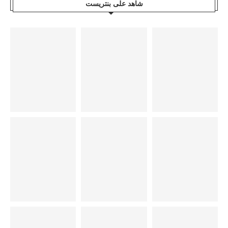
شاهد على بنتريست