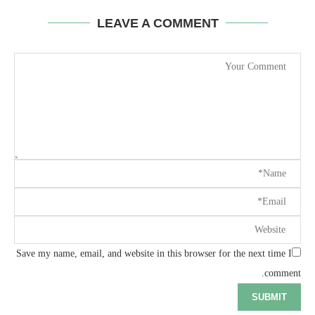
LEAVE A COMMENT
Save my name, email, and website in this browser for the next time I
comment.