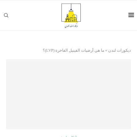
ديكورات لندن
»
ما هي أرضيات الفينيل الفاخرة (LVP)؟