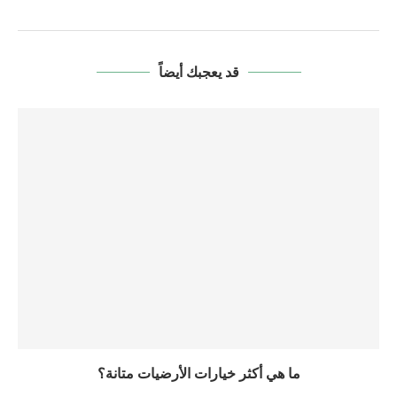
قد يعجبك أيضاً
ما هي أكثر خيارات الأرضيات متانة؟