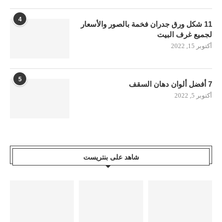
4
11 شكل ورق جدران فخمة بالصور والأسعار
لجميع غرف البيت
أكتوبر 15, 2022
5
7 أفضل ألوان دهان السقف
أكتوبر 5, 2022
شاهد على بنتريست