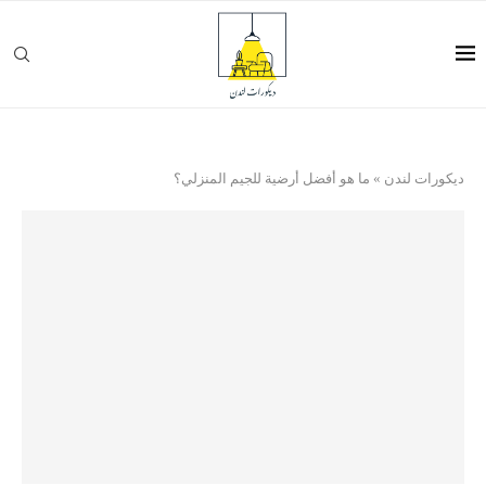
ديكورات لندن
»
ما هو أفضل أرضية للجيم المنزلي؟