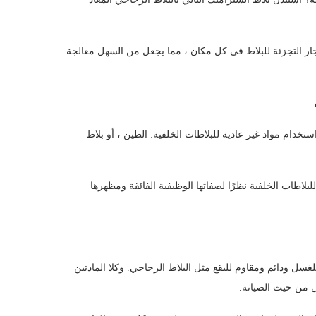
ار التجزئة للبلاط في كل مكان ، مما يجعل من السهل معالجة
تخدام مواد غير عادية للبلاطات الخلفية: الطين ، أو بلاط
لبلاطات الخلفية نظرًا لصفاتها الوظيفية الفائقة ومظهرها
سل ودائم ومقاوم للبقع مثل البلاط الزجاجي. وكلا المادتين
ل من حيث الصيانة.