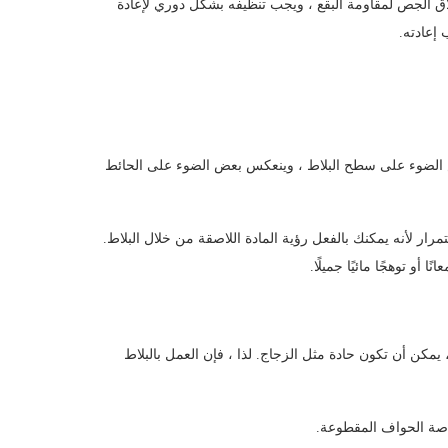
ق الجص لمقاومة البقع ، ويجب تنظيفه بشكل دوري لإعادة
 إعادته.
 الضوء على سطح البلاط ، وينعكس بعض الضوء على الحائط
ار لأنه يمكنك بالفعل رؤية المادة اللاصقة من خلال البلاط.
 أو توهجًا مائيًا جميلًا.
، يمكن أن تكون حادة مثل الزجاج. لذا ، فإن العمل بالبلاط
خاصة الحواف المقطوعة.