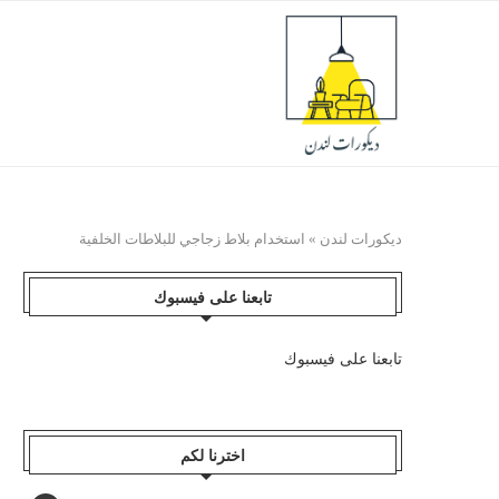
ديكورات لندن
»
استخدام بلاط زجاجي للبلاطات الخلفية
تابعنا على فيسبوك
تابعنا على فيسبوك
اخترنا لكم