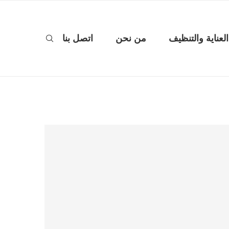
العناية والتنظيف
من نحن
اتصل بنا