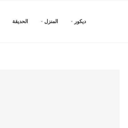
ديكور
المنزل
الحديقة