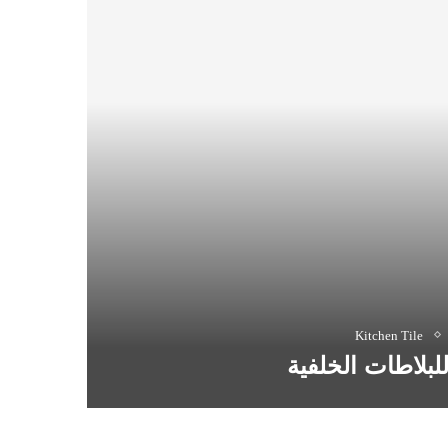
Kitchen Tile
بلاطات الخلفية