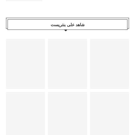
شاهد على بنتريست