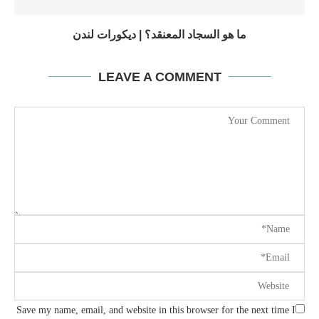
ما هو السجاد المعنقد؟ | ديكورات لندن
LEAVE A COMMENT
Save my name, email, and website in this browser for the next time I