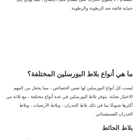
حماية فائقة ضد الرطوبة والرطوبة.
ما هي أنواع بلاط البورسلين المختلفة؟
ليست كل أنواع البورسلين لها نفس الخصائص ، مما يجعل من المهم
الاختيار بعناية. يتوفر بلاط البورسلين في عدة أنواع مختلفة ، مع ثلاثة من
أكثرها شيوعًا بما في ذلك بلاط الجدران ، وبلاط الأرضيات ، وبلاط
الجدران الفسيفسائي.
بلاط الحائط