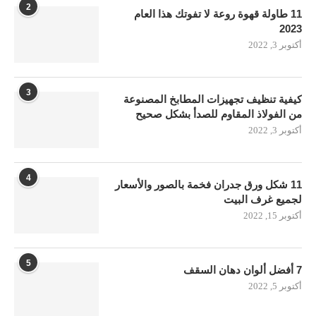
2
11 طاولة قهوة روعة لا تفوتك هذا العام
2023
أكتوبر 3, 2022
3
كيفية تنظيف تجهيزات المطابخ المصنوعة
من الفولاذ المقاوم للصدأ بشكل صحيح
أكتوبر 3, 2022
4
11 شكل ورق جدران فخمة بالصور والأسعار
لجميع غرف البيت
أكتوبر 15, 2022
5
7 أفضل ألوان دهان السقف
أكتوبر 5, 2022