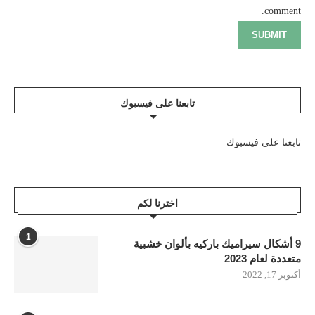
comment.
تابعنا على فيسبوك
تابعنا على فيسبوك
اخترنا لكم
1
9 أشكال سيراميك باركيه بألوان خشبية
متعددة لعام 2023
أكتوبر 17, 2022