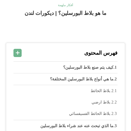
أفكار ملهمة
ما هو بلاط البورسلين؟ | ديكورات لندن
فهرس المحتوى
كيف يتم صنع بلاط البورسلين؟
ما هي أنواع بلاط البورسلين المختلفة؟
بلاط الحائط
بلاط ارضي
بلاط الحائط الفسيفسائي
ما الذي تبحث عنه عند شراء بلاط البورسلين