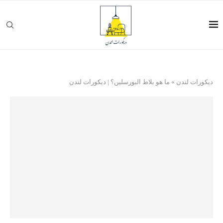
ديكورات لندن
»
ما هو بلاط البورسلين؟ | ديكورات لندن