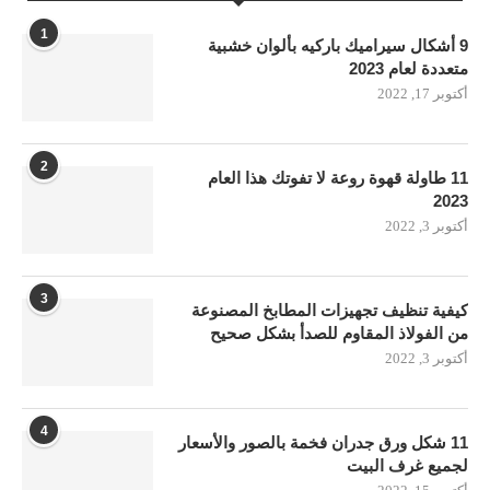
1
9 أشكال سيراميك باركيه بألوان خشبية
متعددة لعام 2023
أكتوبر 17, 2022
2
11 طاولة قهوة روعة لا تفوتك هذا العام
2023
أكتوبر 3, 2022
3
كيفية تنظيف تجهيزات المطابخ المصنوعة
من الفولاذ المقاوم للصدأ بشكل صحيح
أكتوبر 3, 2022
4
11 شكل ورق جدران فخمة بالصور والأسعار
لجميع غرف البيت