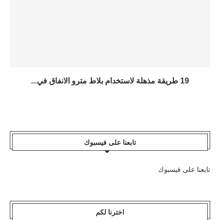
19 طريقة مذهلة لاستخدام بلاط مترو الانفاق في...
تابعنا على فيسبوك
تابعنا على فيسبوك
اخترنا لكم