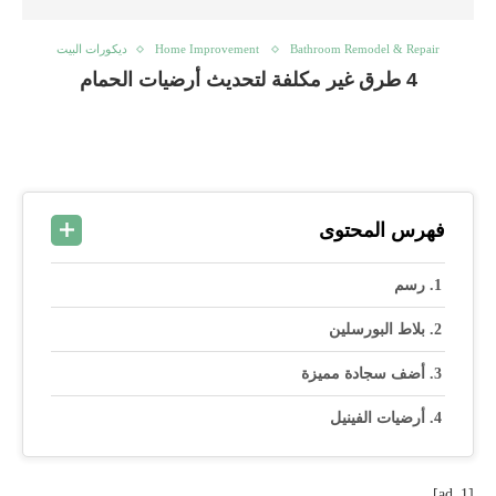
Bathroom Remodel & Repair
Home Improvement
ديكورات البيت
4 طرق غير مكلفة لتحديث أرضيات الحمام
فهرس المحتوى
رسم
بلاط البورسلين
أضف سجادة مميزة
أرضيات الفينيل
[ad_1]