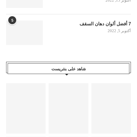
أكتوبر 15, 2022
5
7 أفضل ألوان دهان السقف
أكتوبر 5, 2022
شاهد على بنتريست