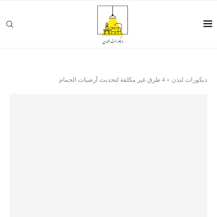
ديكورات لندن
»
4 طرق غير مكلفة لتحديث أرضيات الحمام