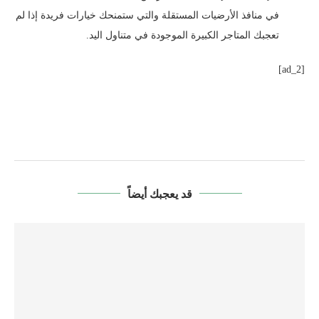
في منافذ الأرضيات المستقلة والتي ستمنحك خيارات فريدة إذا لم
تعجبك المتاجر الكبيرة الموجودة في متناول اليد.
[ad_2]
قد يعجبك أيضاً