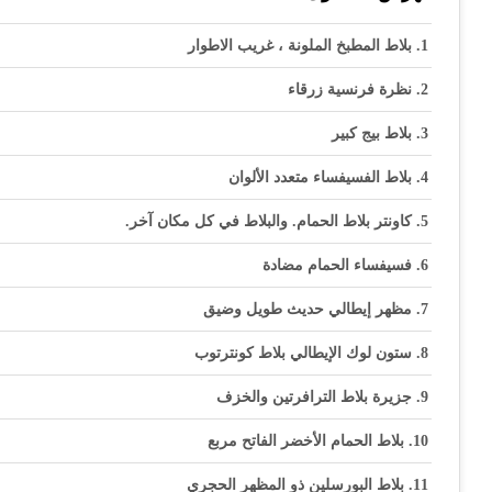
بلاط المطبخ الملونة ، غريب الاطوار
نظرة فرنسية زرقاء
بلاط بيج كبير
بلاط الفسيفساء متعدد الألوان
كاونتر بلاط الحمام. والبلاط في كل مكان آخر.
فسيفساء الحمام مضادة
مظهر إيطالي حديث طويل وضيق
ستون لوك الإيطالي بلاط كونترتوب
جزيرة بلاط الترافرتين والخزف
بلاط الحمام الأخضر الفاتح مربع
بلاط البورسلين ذو المظهر الحجري