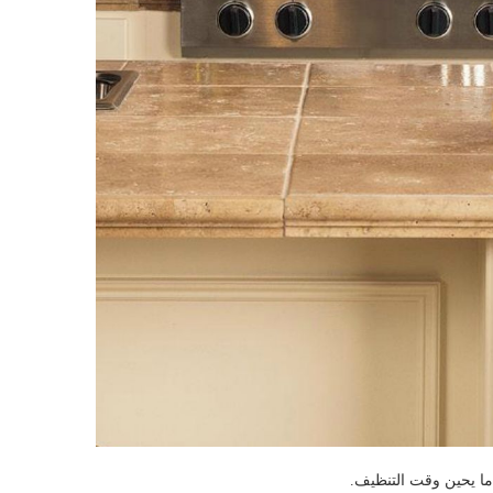
دما يحين وقت التنظيف.