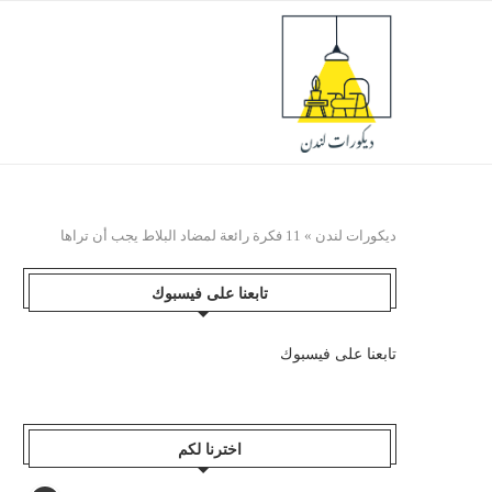
ديكورات لندن
»
11 فكرة رائعة لمضاد البلاط يجب أن تراها
تابعنا على فيسبوك
تابعنا على فيسبوك
اخترنا لكم