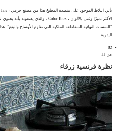
الأكثر تميزًا وغنى بالألوان ، Color Blox 
“اللمسات النهائية المتقاطعة الملكية التي تقاوم الأوساخ والبقع”. 
اليدوية.
02
من 11
نظرة فرنسية زرقاء