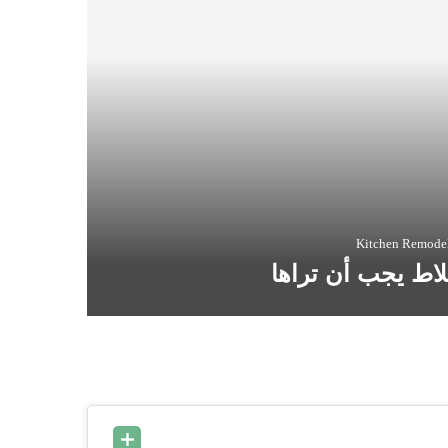
Kitchen Remodel