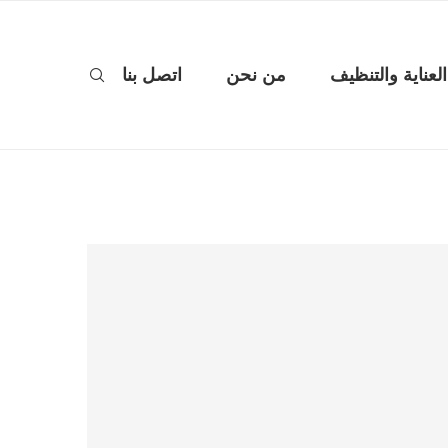
العناية والتنظيف
من نحن
اتصل بنا