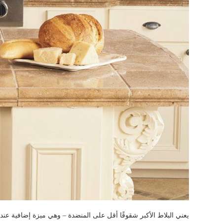
يعني البلاط الأكبر شقوقًا أقل على المنضدة – وهي ميزة إضافية عن