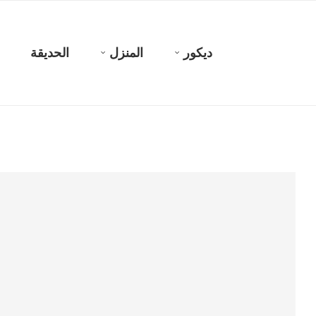
ديكور
المنزل
الحديقة