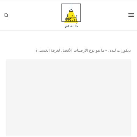
ديكورات لندن
»
ما هو نوع الأرضيات الأفضل لغرفة الغسيل؟