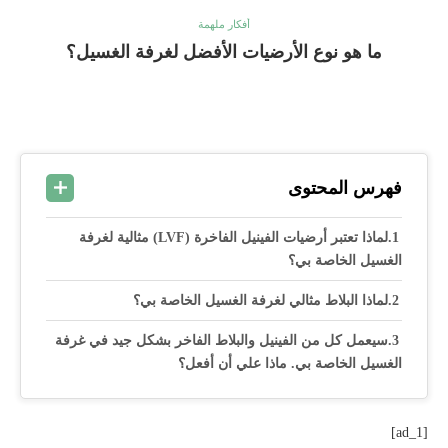
أفكار ملهمة
ما هو نوع الأرضيات الأفضل لغرفة الغسيل؟
فهرس المحتوى
لماذا تعتبر أرضيات الفينيل الفاخرة (LVF) مثالية لغرفة
الغسيل الخاصة بي؟
لماذا البلاط مثالي لغرفة الغسيل الخاصة بي؟
سيعمل كل من الفينيل والبلاط الفاخر بشكل جيد في غرفة
الغسيل الخاصة بي. ماذا علي أن أفعل؟
[ad_1]