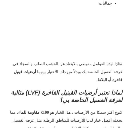
جماليات
نظرًا لهذه العوامل ، نوصي بالابتعاد عن الخشب الصلب والسجاد في
غرفة الغسيل الخاصة بك وبدلاً من ذلك الاختيار بينهما
أرضيات فينيل
فاخرة
أو
البلاط
.
لماذا تعتبر أرضيات الفينيل الفاخرة (LVF) مثالية
لغرفة الغسيل الخاصة بي؟
كنوع أكثر سمكا من الأرضيات ، هذا الخيار هو
100٪ مقاومة للماء
، مما
يجعله أفضل خيار لدينا للأرضيات للمناطق الرطبة مثل غرفة الغسيل