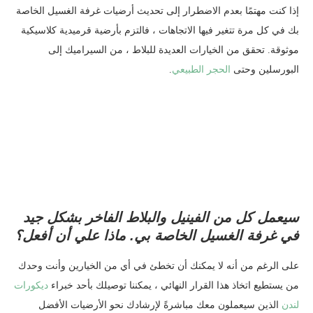
إذا كنت مهتمًا بعدم الاضطرار إلى تحديث أرضيات غرفة الغسيل الخاصة
بك في كل مرة تتغير فيها الاتجاهات ، فالتزم بأرضية قرميدية كلاسيكية
موثوقة. تحقق من الخيارات العديدة للبلاط ، من السيراميك إلى
البورسلين وحتى
الحجر الطبيعي
.
سيعمل كل من الفينيل والبلاط الفاخر بشكل جيد
في غرفة الغسيل الخاصة بي. ماذا علي أن أفعل؟
على الرغم من أنه لا يمكنك أن تخطئ في أي من الخيارين وأنت وحدك
من يستطيع اتخاذ هذا القرار النهائي ، يمكننا توصيلك بأحد خبراء
ديكورات
لندن
الذين سيعملون معك مباشرةً لإرشادك نحو الأرضيات الأفضل