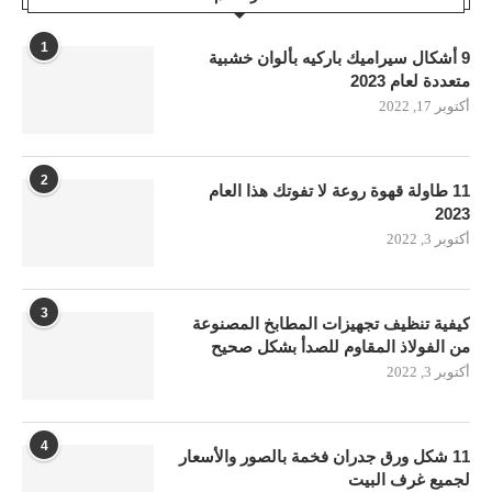
1
9 أشكال سيراميك باركيه بألوان خشبية
متعددة لعام 2023
أكتوبر 17, 2022
2
11 طاولة قهوة روعة لا تفوتك هذا العام
2023
أكتوبر 3, 2022
3
كيفية تنظيف تجهيزات المطابخ المصنوعة
من الفولاذ المقاوم للصدأ بشكل صحيح
أكتوبر 3, 2022
4
11 شكل ورق جدران فخمة بالصور والأسعار
لجميع غرف البيت