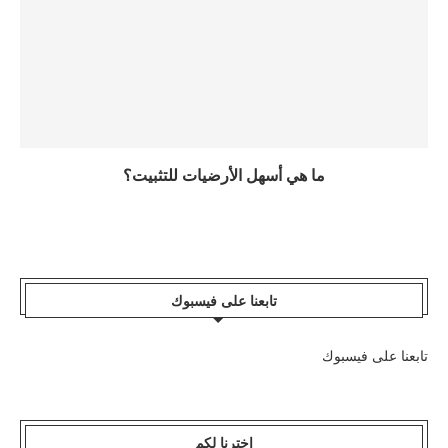
ما هي أسهل الأرضيات للتثبيت؟
تابعنا على فيسبوك
تابعنا على فيسبوك
اخترنا لكم