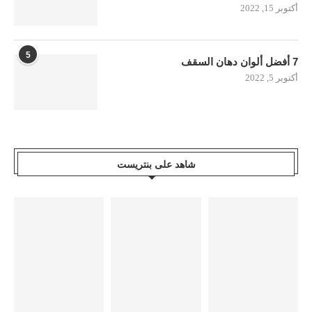
أكتوبر 15, 2022
5
7 أفضل ألوان دهان السقف
أكتوبر 5, 2022
شاهد على بنتريست