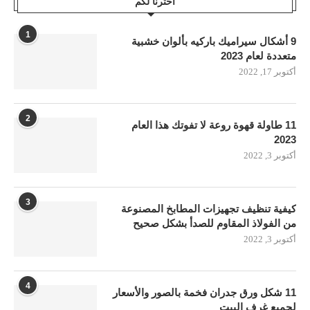
اخترنا لكم
1
9 أشكال سيراميك باركيه بألوان خشبية
متعددة لعام 2023
أكتوبر 17, 2022
2
11 طاولة قهوة روعة لا تفوتك هذا العام
2023
أكتوبر 3, 2022
3
كيفية تنظيف تجهيزات المطابخ المصنوعة
من الفولاذ المقاوم للصدأ بشكل صحيح
أكتوبر 3, 2022
4
11 شكل ورق جدران فخمة بالصور والأسعار
لجميع غرف البيت