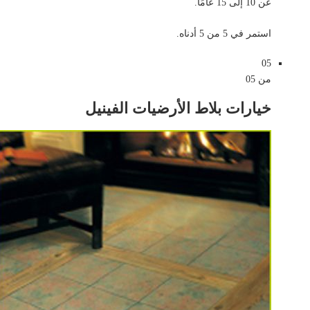
عن 10 إلى 15 عامًا.
استمر في 5 من 5 أدناه.
05
من 05
خيارات بلاط الأرضيات الفينيل