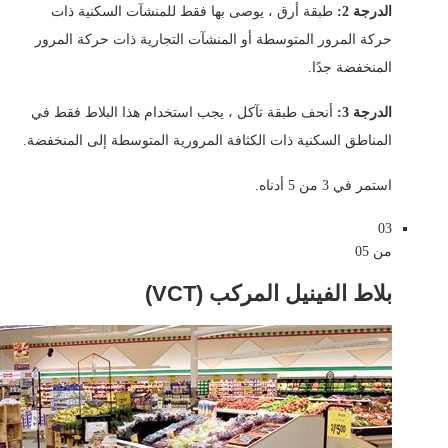
الدرجة 2:
طبقة أرق ، يوصى بها فقط للمنشآت السكنية ذات
حركة المرور المتوسطة أو المنشآت التجارية ذات حركة المرور
المنخفضة جدًا.
الدرجة 3:
أنحف طبقة تآكل ، يجب استخدام هذا البلاط فقط في
المناطق السكنية ذات الكثافة المرورية المتوسطة إلى المنخفضة.
استمر في 3 من 5 أدناه.
03
من 05
بلاط الفينيل المركب (VCT)