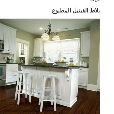
بلاط الفينيل المطبوع