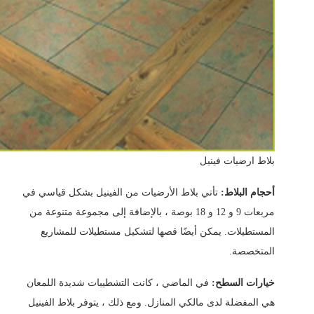
بلاط ارضيات فينيل
أحجام البلاط:
تأتي بلاط الأرضيات من الفينيل بشكل قياسي في
مربعات 9 و 12 و 18 بوصة ، بالإضافة إلى مجموعة متنوعة من
المستطيلات. يمكن أيضًا قصها لتشكيل مستطيلات للمشاريع
المتخصصة.
خيارات السطح:
في الماضي ، كانت التشطيبات شديدة اللمعان
هي المفضلة لدى مالكي المنازل. ومع ذلك ، يتوفر بلاط الفينيل