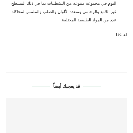
اليوم في مجموعة متنوعة من التشطيبات بما في ذلك المسطح
غير اللامع والرخامي ومتعدد الألوان والصلب والملمس لمحاكاة
عدد من المواد الطبيعية المختلفة.
[ad_2]
قد يعجبك أيضاً