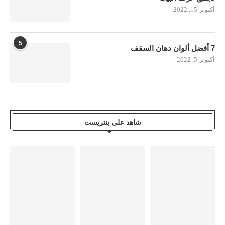
أكتوبر 15, 2022
5
7 أفضل ألوان دهان السقف
أكتوبر 5, 2022
شاهد على بنتريست