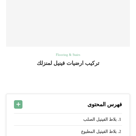
Flooring & Stairs
تركيب ارضيات فينيل لمنزلك
فهرس المحتوى
بلاط الفينيل الصلب
بلاط الفينيل المطبوع