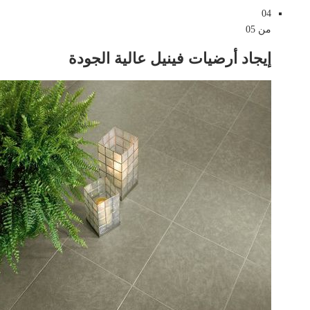
04
من 05
إيجاد أرضيات فينيل عالية الجودة