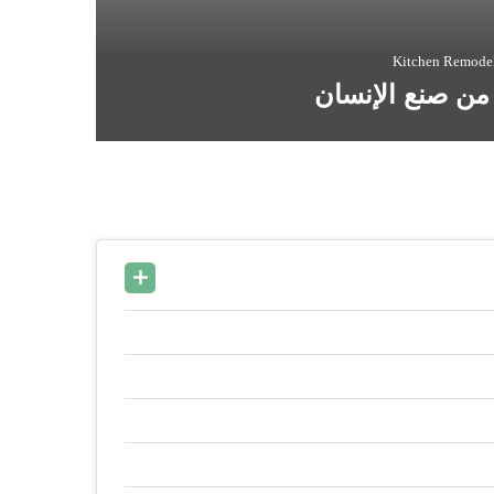
Kitchen Remodel