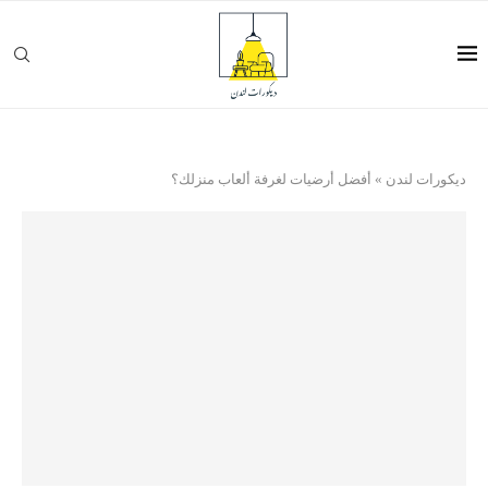
ديكورات لندن
»
أفضل أرضيات لغرفة ألعاب منزلك؟