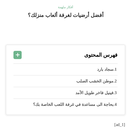
أفكار ملهمة
أفضل أرضيات لغرفة ألعاب منزلك؟
فهرس المحتوى
سجاد بارد
موطن الخشب الصلب
فينيل فاخر طويل الأمد
بحاجة الى مساعدة في غرفة اللعب الخاصة بك؟
[ad_1]