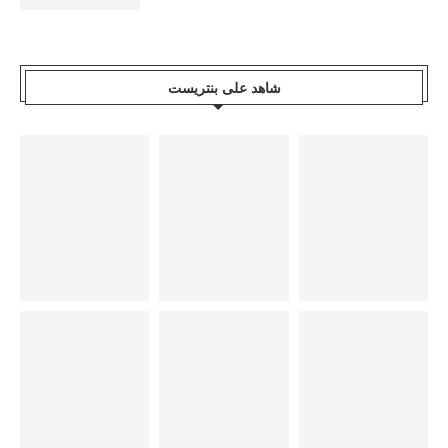
شاهد على بنتريست