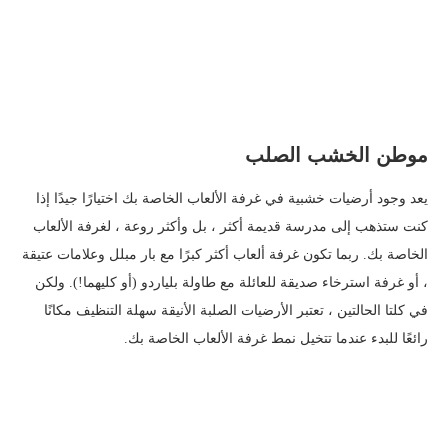
موطن الخشب الصلب
يعد وجود أرضيات خشبية في غرفة الألعاب الخاصة بك اختيارًا جيدًا إذا
كنت ستذهب إلى مدرسة قديمة أكثر ، بل وأكثر روعة ، لغرفة الألعاب
الخاصة بك. ربما تكون غرفة ألعاب أكثر كبرًا مع بار مبلل وعلامات عتيقة
، أو غرفة استرخاء صديقة للعائلة مع طاولة بلياردو (أو كليهما!). ولكن
في كلتا الحالتين ، تعتبر الأرضيات الصلبة الأنيقة سهلة التنظيف مكانًا
رائعًا للبدء عندما تتخيل نمط غرفة الألعاب الخاصة بك.