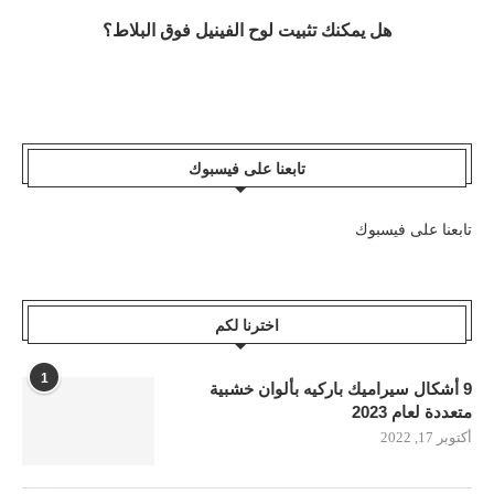
هل يمكنك تثبيت لوح الفينيل فوق البلاط؟
تابعنا على فيسبوك
تابعنا على فيسبوك
اخترنا لكم
1
9 أشكال سيراميك باركيه بألوان خشبية
متعددة لعام 2023
أكتوبر 17, 2022