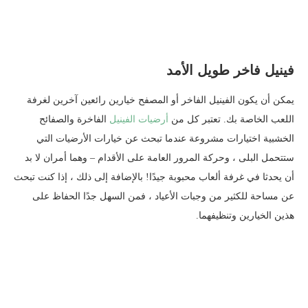
فينيل فاخر طويل الأمد
يمكن أن يكون الفينيل الفاخر أو المصفح خيارين رائعين آخرين لغرفة
اللعب الخاصة بك. تعتبر كل من
أرضيات الفينيل
الفاخرة والصفائح
الخشبية اختيارات مشروعة عندما تبحث عن خيارات الأرضيات التي
ستتحمل البلى ، وحركة المرور العامة على الأقدام – وهما أمران لا بد
أن يحدثا في غرفة ألعاب محبوبة جيدًا! بالإضافة إلى ذلك ، إذا كنت تبحث
عن مساحة للكثير من وجبات الأعياد ، فمن السهل جدًا الحفاظ على
هذين الخيارين وتنظيفهما.