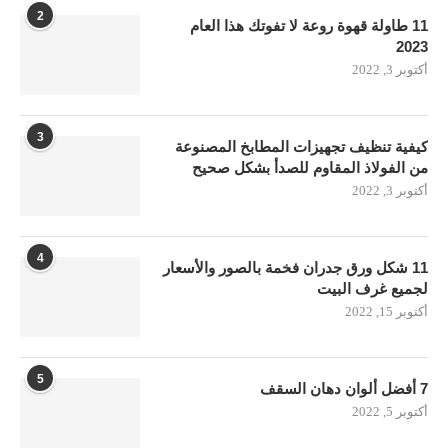
2
11 طاولة قهوة روعة لا تفوتك هذا العام
2023
أكتوبر 3, 2022
3
كيفية تنظيف تجهيزات المطابخ المصنوعة
من الفولاذ المقاوم للصدأ بشكل صحيح
أكتوبر 3, 2022
4
11 شكل ورق جدران فخمة بالصور والأسعار
لجميع غرف البيت
أكتوبر 15, 2022
5
7 أفضل ألوان دهان السقف
أكتوبر 5, 2022