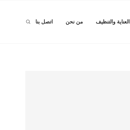
العناية والتنظيف
من نحن
اتصل بنا