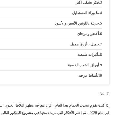
فكر بشكل اكبر
ما وراء المستطيل
جريئة باللونين الأبيض والأسود
أخضر ومرجان
جميل ، أزرق جميل
تأثيرات طبيعية
أوراق الشجر الخصبة
أنماط مرحة
[ad_1]
إذا كنت تقوم بتجديد الحمام هذا العام ، فإن معرفة مظهر البلاط العلوي اليو
في عام 2020 ، ثم اختر الأفكار التي تريد دمجها في مشروع الديكور 