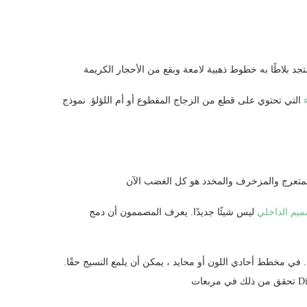
التي تحتوي على قطع من الزجاج المقطوع أو أم اللؤلؤ. نموذج La Perla
ميم الداخلي
ليس شيئًا جديدًا. يعرف المصممون أن دمج
. في مخطط أحادي اللون أو محايد ، يمكن أن يلمع النسيج حقًا.