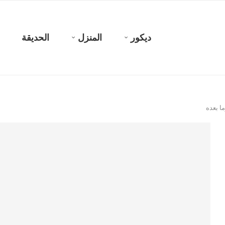
ديكور
المنزل
الحديقة