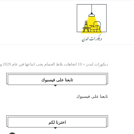
ديكورات لندن
»
10 اتجاهات بلاط الحمام يجب اتباعها في عام 2020 وما بعده
تابعنا على فيسبوك
تابعنا على فيسبوك
اخترنا لكم