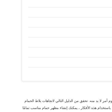
م أمر لا بد منه. تحقق من الدليل التالي لاتجاهات بلاط الحمام
التالي. باستخدام هذه الأفكار ، يمكنك إنشاء مظهر حمام مناسب تمامًا