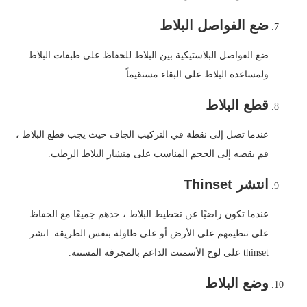
ضع الفواصل البلاط
ضع الفواصل البلاستيكية بين البلاط للحفاظ على طبقات البلاط
ولمساعدة البلاط على البقاء مستقيماً.
قطع البلاط
عندما تصل إلى نقطة في التركيب الجاف حيث يجب قطع البلاط ،
قم بقصه إلى الحجم المناسب على منشار البلاط الرطب.
انتشر Thinset
عندما تكون راضيًا عن تخطيط البلاط ، خذهم جميعًا مع الحفاظ
على تنظيمهم على الأرض أو على طاولة بنفس الطريقة. انشر
thinset على لوح الأسمنت الداعم بالمجرفة المسننة.
وضع البلاط