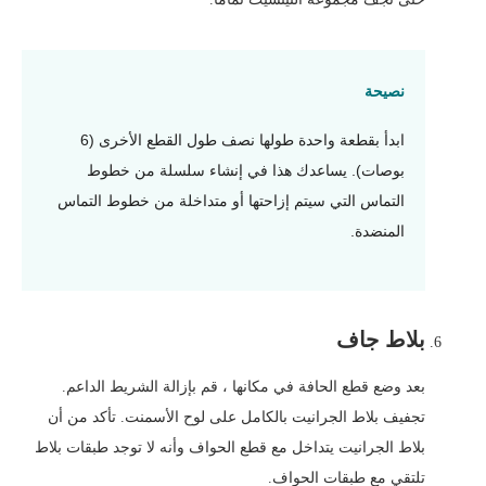
نصيحة
ابدأ بقطعة واحدة طولها نصف طول القطع الأخرى (6
بوصات). يساعدك هذا في إنشاء سلسلة من خطوط
التماس التي سيتم إزاحتها أو متداخلة من خطوط التماس
المنضدة.
بلاط جاف
بعد وضع قطع الحافة في مكانها ، قم بإزالة الشريط الداعم.
تجفيف بلاط الجرانيت بالكامل على لوح الأسمنت. تأكد من أن
بلاط الجرانيت يتداخل مع قطع الحواف وأنه لا توجد طبقات بلاط
تلتقي مع طبقات الحواف.