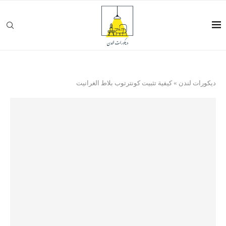
ديكورات لندن
»
كيفية تثبيت كونترتوب بلاط الغرانيت