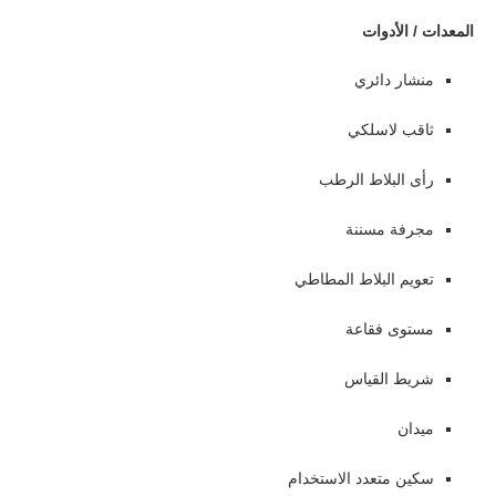
المعدات / الأدوات
منشار دائري
ثاقب لاسلكي
رأى البلاط الرطب
مجرفة مسننة
تعويم البلاط المطاطي
مستوى فقاعة
شريط القياس
ميدان
سكين متعدد الاستخدام