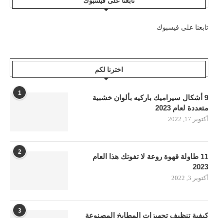
تابعنا على فيسبوك
تابعنا على فيسبوك
اخترنا لكم
1
9 أشكال سيراميك باركيه بألوان خشبية
متعددة لعام 2023
أكتوبر 17, 2022
2
11 طاولة قهوة روعة لا تفوتك هذا العام
2023
أكتوبر 3, 2022
3
كيفية تنظيف تجهيزات المطابخ المصنوعة