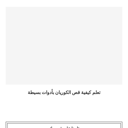
تعلم كيفية قص الكوريان بأدوات بسيطة