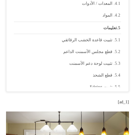
المعدات / الأدوات
المواد
تعليمات
تثبيت قاعدة الخشب الرقائقي
قطع مجلس الأسمنت الداعم
تثبيت لوحة دعم الأسمنت
قطع الشحذ
تثبيت Edging
نصيحة
[ad_1]
بلاط جاف
ضع الفواصل البلاط
قطع البلاط