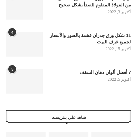
من الفولاذ المقاوم للصدأ بشكل صحيح
أكتوبر 3, 2022
4
11 شكل ورق جدران فخمة بالصور والأسعار
لجميع غرف البيت
أكتوبر 15, 2022
5
7 أفضل ألوان دهان السقف
أكتوبر 5, 2022
شاهد على بنتريست