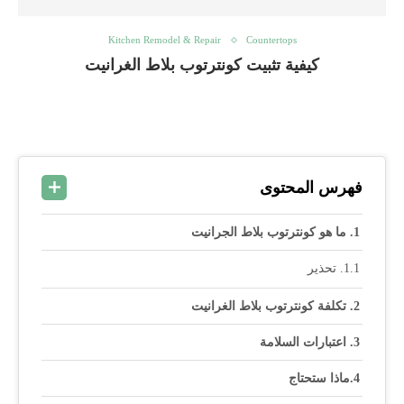
Kitchen Remodel & Repair
Countertops
كيفية تثبيت كونترتوب بلاط الغرانيت
فهرس المحتوى
ما هو كونترتوب بلاط الجرانيت
تحذير
تكلفة كونترتوب بلاط الغرانيت
اعتبارات السلامة
ماذا ستحتاج