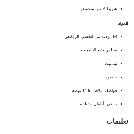
شريط لاصق منخفض
المواد
3/4 بوصة من الخشب الرقائقي
مجلس دعم الاسمنت
ثينسيت
جصص
فواصل البلاط ، 1/16 بوصة
براغي بأطوال مختلفة
تعليمات