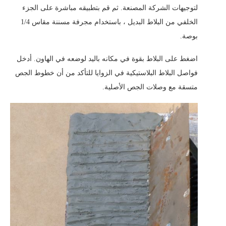
لتوجيهات الشركة المصنعة. ثم قم بتطبيقه مباشرة على الجزء
الخلفي من البلاط البديل ، باستخدام مجرفة مسننة مقاس 1/4
بوصة.
اضغط على البلاط بقوة في مكانه باليد لوضعه في الهاون. أدخل
فواصل البلاط البلاستيكية في الزوايا للتأكد من أن خطوط الجص
متسقة مع وصلات الجص الأصلية.