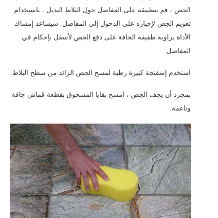
الجص ، قم بتطبيقه على المفاصل حول البلاط البديل ، باستخدام
تعويم الجص لإجباره على الدخول إلى المفاصل. سيساعد إمساك
الأداة بزاوية طفيفة الحافة على دفع الجص لأسفل بإحكام في
المفاصل.
استخدم إسفنجة كبيرة رطبة لمسح الجص الزائد من سطح البلاط.
بمجرد أن يجف الجص ، امسح بقايا المسحوق بقطعة قماش جافة
وناعمة.