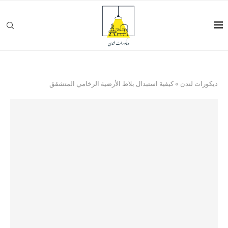
ديكورات لندن
»
كيفية استبدال بلاط الأرضية الرخامي المتشقق