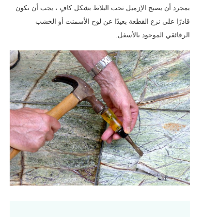
بمجرد أن يصبح الإزميل تحت البلاط بشكل كافٍ ، يجب أن تكون
قادرًا على نزع القطعة بعيدًا عن لوح الأسمنت أو الخشب
الرقائقي الموجود بالأسفل.