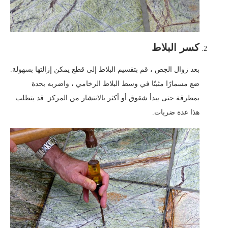
كسر البلاط
بعد زوال الجص ، قم بتقسيم البلاط إلى قطع يمكن إزالتها بسهولة.
ضع مسمارًا مثبتًا في وسط البلاط الرخامي ، واضربه بحدة
بمطرقة حتى يبدأ شقوق أو أكثر بالانتشار من المركز. قد يتطلب
هذا عدة ضربات.