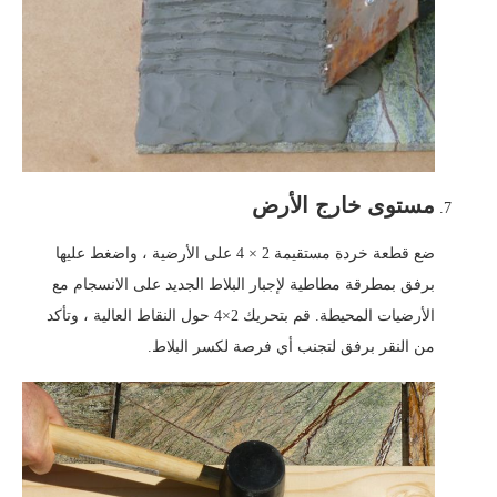
مستوى خارج الأرض
ضع قطعة خردة مستقيمة 2 × 4 على الأرضية ، واضغط عليها
برفق بمطرقة مطاطية لإجبار البلاط الجديد على الانسجام مع
الأرضيات المحيطة. قم بتحريك 2×4 حول النقاط العالية ، وتأكد
من النقر برفق لتجنب أي فرصة لكسر البلاط.