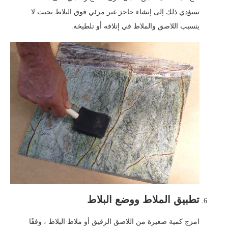
سيؤدي ذلك إلى إنشاء حاجز غير مرئي فوق البلاط بحيث لا
يتسبب اللاصق والملاط في إتلافه أو تلطيخه.
تطبيق الملاط ووضع البلاط
امزج كمية صغيرة من اللاصق الرقيق أو ملاط ​​البلاط ، وفقًا