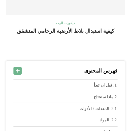
ديكورات البيت
كيفية استبدال بلاط الأرضية الرخامي المتشقق
فهرس المحتوى
قبل ان تبدأ
ماذا ستحتاج
المعدات / الأدوات
المواد