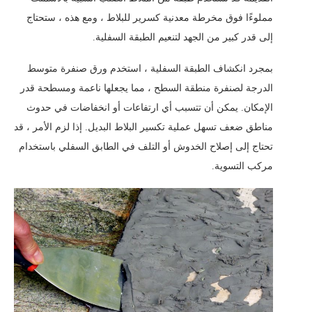
مملوءًا فوق مخرطة معدنية كسرير للبلاط ، ومع هذه ، ستحتاج
إلى قدر كبير من الجهد لتنعيم الطبقة السفلية.
بمجرد انكشاف الطبقة السفلية ، استخدم ورق صنفرة متوسط ​​
الدرجة لصنفرة منطقة السطح ، مما يجعلها ناعمة ومسطحة قدر
الإمكان. يمكن أن تتسبب أي ارتفاعات أو انخفاضات في حدوث
مناطق ضعف تسهل عملية تكسير البلاط البديل. إذا لزم الأمر ، قد
تحتاج إلى إصلاح الخدوش أو التلف في الطابق السفلي باستخدام
مركب التسوية.