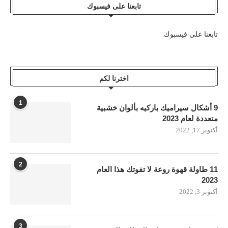
تابعنا على فيسبوك
تابعنا على فيسبوك
اخترنا لكم
1
9 أشكال سيراميك باركيه بألوان خشبية
متعددة لعام 2023
أكتوبر 17, 2022
2
11 طاولة قهوة روعة لا تفوتك هذا العام
2023
أكتوبر 3, 2022
3