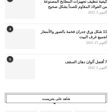
كيفية تنظيف تجهيزات المطابخ المصنوعة
من الفولاذ المقاوم للصدأ بشكل صحيح
أكتوبر 3, 2022
4
11 شكل ورق جدران فخمة بالصور والأسعار
لجميع غرف البيت
أكتوبر 15, 2022
5
7 أفضل ألوان دهان السقف
أكتوبر 5, 2022
شاهد على بنتريست