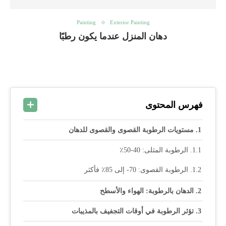
Painting
Exterior Painting
دهان المنزل عندما يكون رطبًا
فهرس المحتوى
مستويات الرطوبة القصوى والقصوى للدهان
الرطوبة المثلى: 40-50٪
الرطوبة القصوى: 70- إلى 85٪ فأكثر
الدهان بالرطوبة: الهواء والأسطح
تؤثر الرطوبة في أوقات التجفيف بالمذيبات