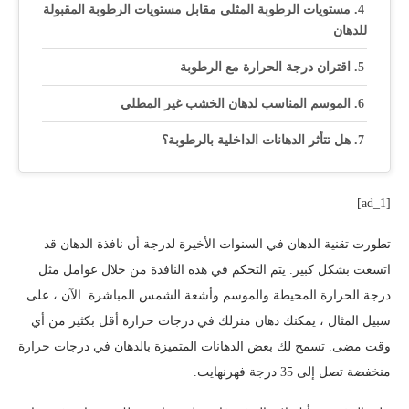
مستويات الرطوبة المثلى مقابل مستويات الرطوبة المقبولة
للدهان
اقتران درجة الحرارة مع الرطوبة
الموسم المناسب لدهان الخشب غير المطلي
هل تتأثر الدهانات الداخلية بالرطوبة؟
[ad_1]
تطورت تقنية الدهان في السنوات الأخيرة لدرجة أن نافذة الدهان قد
اتسعت بشكل كبير. يتم التحكم في هذه النافذة من خلال عوامل مثل
درجة الحرارة المحيطة والموسم وأشعة الشمس المباشرة. الآن ، على
سبيل المثال ، يمكنك دهان منزلك في درجات حرارة أقل بكثير من أي
وقت مضى. تسمح لك بعض الدهانات المتميزة بالدهان في درجات حرارة
منخفضة تصل إلى 35 درجة فهرنهايت.