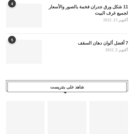
4
11 شكل ورق جدران فخمة بالصور والأسعار
لجميع غرف البيت
أكتوبر 15, 2022
5
7 أفضل ألوان دهان السقف
أكتوبر 5, 2022
شاهد على بنتريست