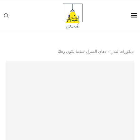
ديكورات لندن
»
دهان المنزل عندما يكون رطبًا