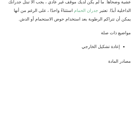
عشية وضحاها. ما لم يكن لديك موقف غير عادي ، يجب ألا تبتل جدرانك
الداخلية أبدًا. تعتبر
جدران الحمام
استثناءً واحدًا ، على الرغم من أنها
يمكن أن تتراكم الرطوبة بعد استخدام حوض الاستحمام أو الدش.
مواضيع ذات صلة
إعادة تشكيل الخارجي
مصادر المادة