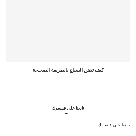
كيف تدهن السياج بالطريقة الصحيحة
تابعنا على فيسبوك
تابعنا على فيسبوك