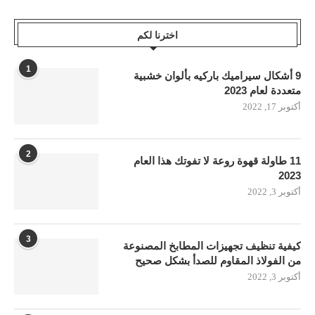
اخترنا لكم
1
9 أشكال سيراميك باركيه بألوان خشبية
متعددة لعام 2023
أكتوبر 17, 2022
2
11 طاولة قهوة روعة لا تفوتك هذا العام
2023
أكتوبر 3, 2022
3
كيفية تنظيف تجهيزات المطابخ المصنوعة
من الفولاذ المقاوم للصدأ بشكل صحيح
أكتوبر 3, 2022