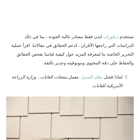
تستخدم
ديكورات
لندن فقط مصادر عالية الجودة ، بما في ذلك
الدراسات التي راجعها الأقران ، لدعم الحقائق في مقالاتنا. اقرأ عملية
التحرير الخاصة بنا لمعرفة المزيد حول كيفية قيامنا بفحص الحقائق
والحفاظ على دقة المحتوى وموثوقيته وجدير بالثقة.
لماذا فشل
دهان المنزل
.
معمل منتجات الغابات ،
وزارة الزراعة
الأمريكية للغابات.