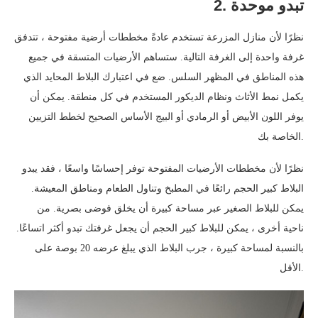
2. تبدو موحدة
نظرًا لأن منازل المزرعة تستخدم عادةً مخططات أرضية مفتوحة ، تتدفق
غرفة واحدة إلى الغرفة التالية. ستساهم الأرضيات المتسقة في جميع
هذه المناطق في المظهر السلس. ضع في اعتبارك البلاط المحايد الذي
يكمل نمط الأثاث ونظام الديكور المستخدم في كل منطقة. يمكن أن
يوفر اللون الأبيض أو الرمادي أو البيج الأساس الصحيح لخطط التزيين
الخاصة بك.
نظرًا لأن مخططات الأرضيات المفتوحة توفر إحساسًا واسعًا ، فقد يبدو
البلاط كبير الحجم رائعًا في المطبخ وتناول الطعام ومناطق المعيشة.
يمكن للبلاط الصغير عبر مساحة كبيرة أن يخلق فوضى بصرية. من
ناحية أخرى ، يمكن للبلاط كبير الحجم أن يجعل غرفتك تبدو أكثر اتساعًا.
بالنسبة لمساحة كبيرة ، جرب البلاط الذي يبلغ عرضه 20 بوصة على
الأقل.