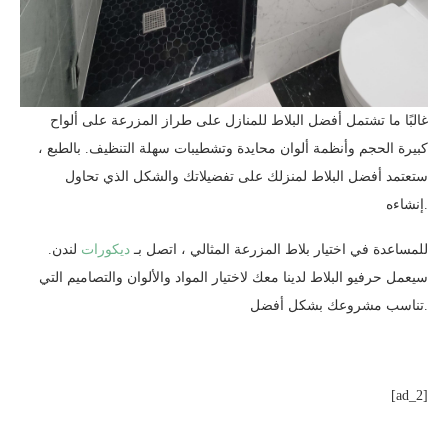
غالبًا ما تشتمل أفضل البلاط للمنازل على طراز المزرعة على ألواح
كبيرة الحجم وأنظمة ألوان محايدة وتشطيبات سهلة التنظيف. بالطبع ،
ستعتمد أفضل البلاط لمنزلك على تفضيلاتك والشكل الذي تحاول
إنشاءه.
للمساعدة في اختيار بلاط المزرعة المثالي ، اتصل بـ
ديكورات
لندن.
سيعمل حرفيو البلاط لدينا معك لاختيار المواد والألوان والتصاميم التي
تناسب مشروعك بشكل أفضل.
[ad_2]