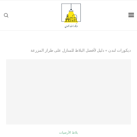
ديكورات لندن
»
دليل لأفضل البلاط للمنازل على طراز المزرعة
بلاط الأرضيات