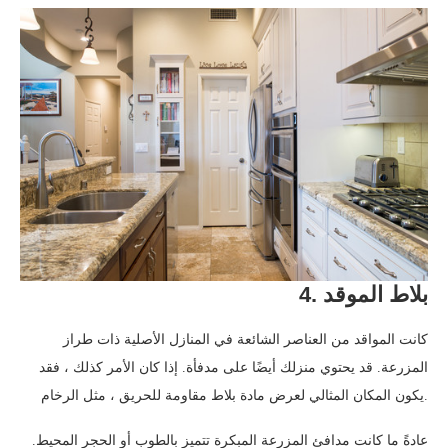
4. بلاط الموقد
كانت المواقد من العناصر الشائعة في المنازل الأصلية ذات طراز
المزرعة. قد يحتوي منزلك أيضًا على مدفأة. إذا كان الأمر كذلك ، فقد
يكون المكان المثالي لعرض مادة بلاط مقاومة للحريق ، مثل الرخام.
عادةً ما كانت مدافئ المزرعة المبكرة تتميز بالطوب أو الحجر المحيط.