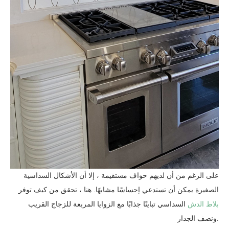
على الرغم من أن لديهم حواف مستقيمة ، إلا أن الأشكال السداسية
الصغيرة يمكن أن تستدعي إحساسًا مشابهًا. هنا ، تحقق من كيف توفر
بلاط الدش
السداسي تباينًا جذابًا مع الزوايا المربعة للزجاج القريب
ونصف الجدار.