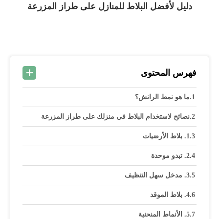
دليل لأفضل البلاط للمنازل على طراز المزرعة
فهرس المحتوى
ما هو نمط الرانش؟
نصائح لاستخدام البلاط في منزلك على طراز المزرعة
1. بلاط الأرضيات
2. تبدو موحدة
3. مدخل سهل التنظيف
4. بلاط الموقد
5. الأنماط المنحنية