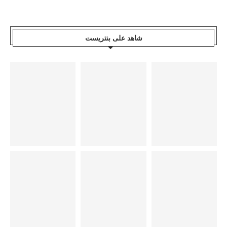
شاهد على بنتريست