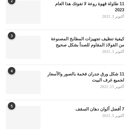
2
11 طاولة قهوة روعة لا تفوتك هذا العام
2023
أكتوبر 3, 2022
3
كيفية تنظيف تجهيزات المطابخ المصنوعة
من الفولاذ المقاوم للصدأ بشكل صحيح
أكتوبر 3, 2022
4
11 شكل ورق جدران فخمة بالصور والأسعار
لجميع غرف البيت
أكتوبر 15, 2022
5
7 أفضل ألوان دهان السقف
أكتوبر 5, 2022