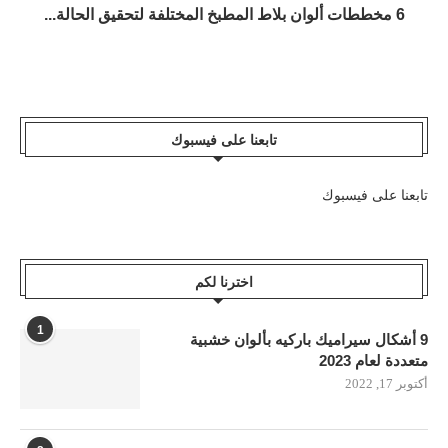
6 مخططات ألوان بلاط المطبخ المختلفة لتحقيق الحالة...
تابعنا على فيسبوك
تابعنا على فيسبوك
اخترنا لكم
1
9 أشكال سيراميك باركيه بألوان خشبية
متعددة لعام 2023
أكتوبر 17, 2022