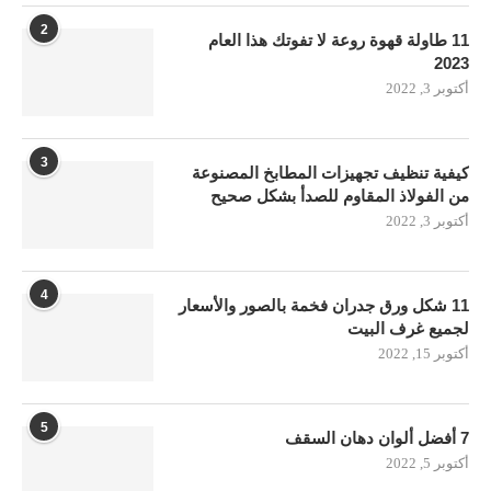
2
11 طاولة قهوة روعة لا تفوتك هذا العام
2023
أكتوبر 3, 2022
3
كيفية تنظيف تجهيزات المطابخ المصنوعة
من الفولاذ المقاوم للصدأ بشكل صحيح
أكتوبر 3, 2022
4
11 شكل ورق جدران فخمة بالصور والأسعار
لجميع غرف البيت
أكتوبر 15, 2022
5
7 أفضل ألوان دهان السقف
أكتوبر 5, 2022