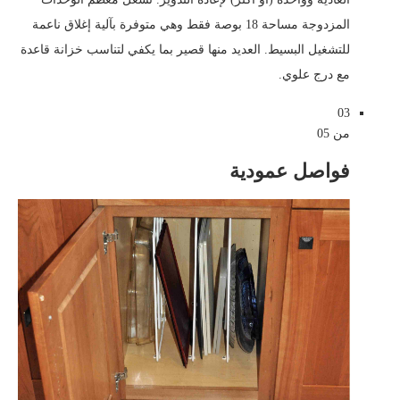
المزدوجة مساحة 18 بوصة فقط وهي متوفرة بآلية إغلاق ناعمة
للتشغيل البسيط. العديد منها قصير بما يكفي لتناسب خزانة قاعدة
مع درج علوي.
03
من 05
فواصل عمودية