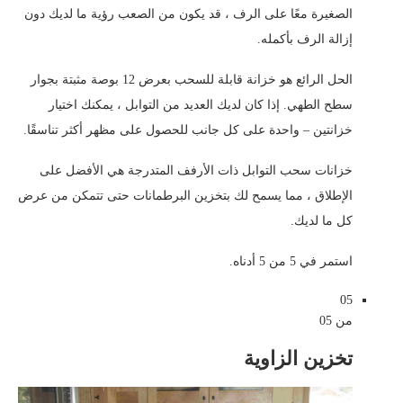
الصغيرة معًا على الرف ، قد يكون من الصعب رؤية ما لديك دون
إزالة الرف بأكمله.
الحل الرائع هو خزانة قابلة للسحب بعرض 12 بوصة مثبتة بجوار
سطح الطهي. إذا كان لديك العديد من التوابل ، يمكنك اختيار
خزانتين – واحدة على كل جانب للحصول على مظهر أكثر تناسقًا.
خزانات سحب التوابل ذات الأرفف المتدرجة هي الأفضل على
الإطلاق ، مما يسمح لك بتخزين البرطمانات حتى تتمكن من عرض
كل ما لديك.
استمر في 5 من 5 أدناه.
05
من 05
تخزين الزاوية