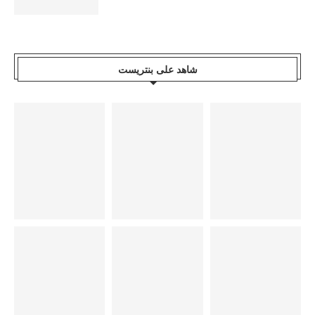
شاهد على بنتريست