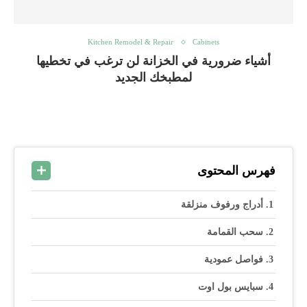
Kitchen Remodel & Repair
Cabinets
أشياء ضرورية في الخزانة لن ترغب في تخطيها
لمطبخك الجديد
فهرس المحتوى
أدراج ورفوف منزلقة
سحب القمامة
فواصل عمودية
سبايس بول اوت