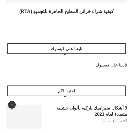
كيفية شراء خزائن المطبخ الجاهزة للتجميع (RTA)
تابعنا على فيسبوك
تابعنا على فيسبوك
اخترنا لكم
1
9 أشكال سيراميك باركيه بألوان خشبية
متعددة لعام 2023
أكتوبر 17, 2022