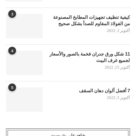
3
كيفية تنظيف تجهيزات المطابخ المصنوعة
من الفولاذ المقاوم للصدأ بشكل صحيح
أكتوبر 3, 2022
4
11 شكل ورق جدران فخمة بالصور والأسعار
لجميع غرف البيت
أكتوبر 15, 2022
5
7 أفضل ألوان دهان السقف
أكتوبر 5, 2022
شاهد على بنتريست