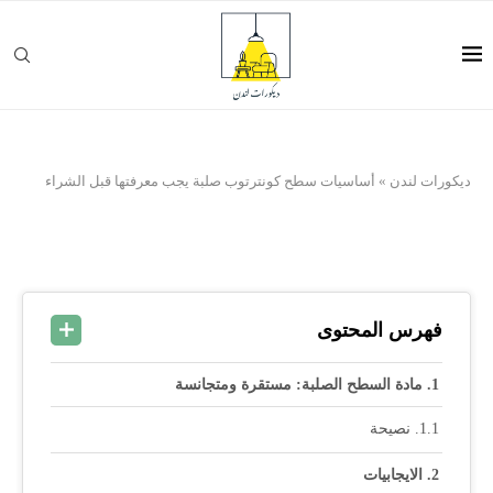
ديكورات لندن
»
أساسيات سطح كونترتوب صلبة يجب معرفتها قبل الشراء
فهرس المحتوى
مادة السطح الصلبة: مستقرة ومتجانسة
نصيحة
الايجابيات