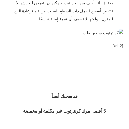
يحترق. إنه أخف من الجرانيت ويمكن أن يتعرض للخدش. لا
تنتقص أسطح العمل ذات السطح الصلب من قيمة إعادة البيع
للمنزل ، ولكنها لا تضيف أي قيمة إضافية أيضًا.
[ad_2]
قد يعجبك أيضاً
5 أفضل مواد كونترتوب غير مكلفة أو مخفضة