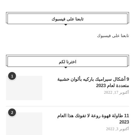
تابعنا على فيسبوك
تابعنا على فيسبوك
اخترنا لكم
1
9 أشكال سيراميك باركيه بألوان خشبية
متعددة لعام 2023
أكتوبر 17, 2022
2
11 طاولة قهوة روعة لا تفوتك هذا العام
2023
أكتوبر 3, 2022