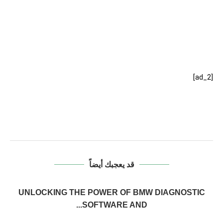
[ad_2]
قد يعجبك أيضاً
UNLOCKING THE POWER OF BMW DIAGNOSTIC
SOFTWARE AND...