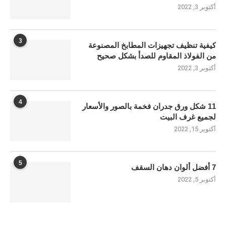
أكتوبر 3, 2022
3
كيفية تنظيف تجهيزات المطابخ المصنوعة
من الفولاذ المقاوم للصدأ بشكل صحيح
أكتوبر 3, 2022
4
11 شكل ورق جدران فخمة بالصور والأسعار
لجميع غرف البيت
أكتوبر 15, 2022
5
7 أفضل ألوان دهان السقف
أكتوبر 5, 2022