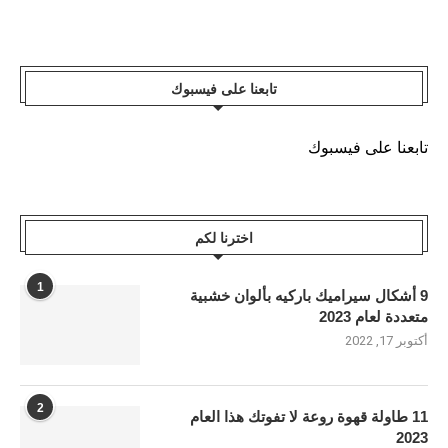
تابعنا على فيسبوك
تابعنا على فيسبوك
اخترنا لكم
1
9 أشكال سيراميك باركيه بألوان خشبية
متعددة لعام 2023
أكتوبر 17, 2022
2
11 طاولة قهوة روعة لا تفوتك هذا العام
2023