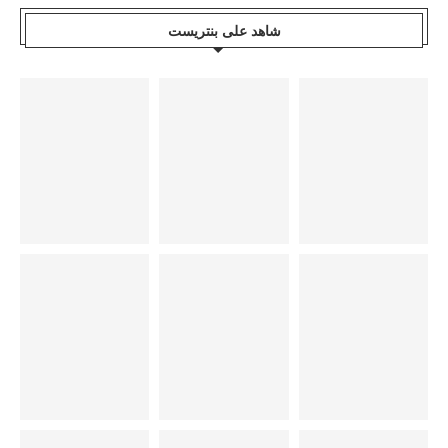
شاهد على بنتريست