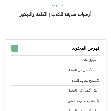
Uncategorized
أرضيات صديقة للكلاب | الكلمة والديكور
فهرس المحتوى
فينيل فاخر
الأفضل في الفصل
صفح مقاوم للماء
الأفضل في الفصل
خشب صلب هندسي
الأفضل في الفصل