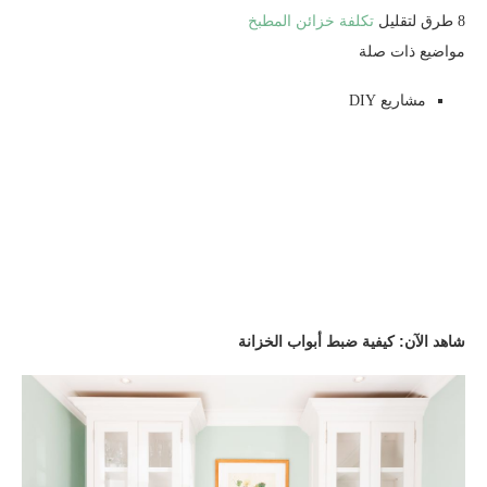
8 طرق لتقليل
تكلفة خزائن المطبخ
مواضيع ذات صلة
مشاريع DIY
شاهد الآن: كيفية ضبط أبواب الخزانة