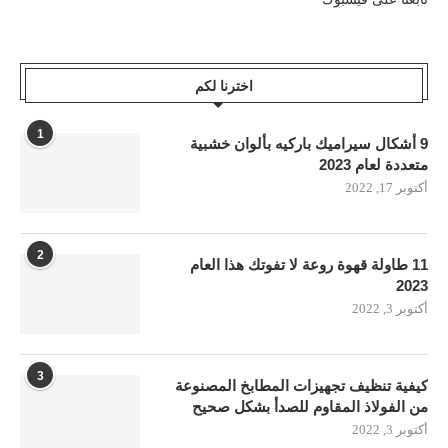
اخترنا لكم
1
9 أشكال سيراميك باركيه بألوان خشبية
متعددة لعام 2023
أكتوبر 17, 2022
2
11 طاولة قهوة روعة لا تفوتك هذا العام
2023
أكتوبر 3, 2022
3
كيفية تنظيف تجهيزات المطابخ المصنوعة
من الفولاذ المقاوم للصدأ بشكل صحيح
أكتوبر 3, 2022