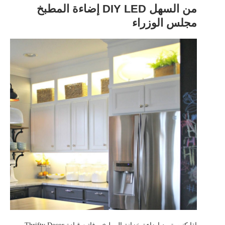
من السهل DIY LED إضاءة المطبخ
مجلس الوزراء