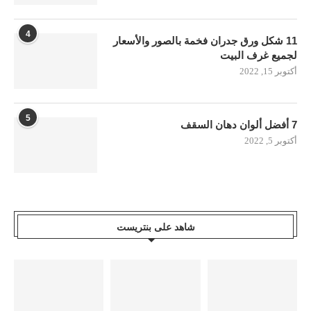
4
11 شكل ورق جدران فخمة بالصور والأسعار
لجميع غرف البيت
أكتوبر 15, 2022
5
7 أفضل ألوان دهان السقف
أكتوبر 5, 2022
شاهد على بنتريست