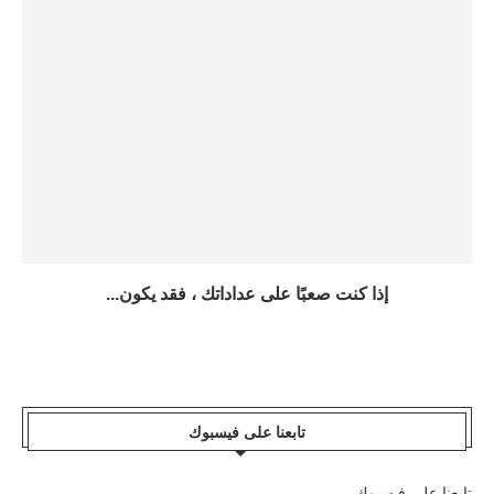
إذا كنت صعبًا على عداداتك ، فقد يكون...
تابعنا على فيسبوك
تابعنا على فيسبوك