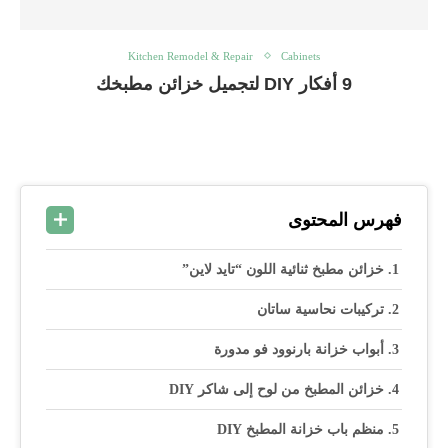
Kitchen Remodel & Repair
Cabinets
9 أفكار DIY لتجميل خزائن مطبخك
فهرس المحتوى
خزائن مطبخ ثنائية اللون “تايد لاين”
تركيبات نحاسية ساتان
أبواب خزانة بارنوود فو مدورة
خزائن المطبخ من لوح إلى شاكر DIY
منظم باب خزانة المطبخ DIY