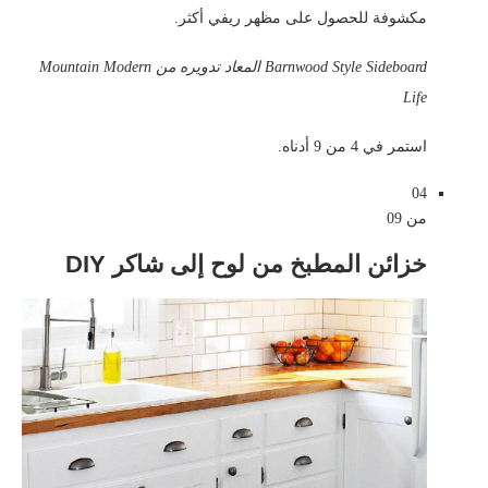
مكشوفة للحصول على مظهر ريفي أكثر.
Barnwood Style Sideboard المعاد تدويره من Mountain Modern
Life
استمر في 4 من 9 أدناه.
04
من 09
خزائن المطبخ من لوح إلى شاكر DIY