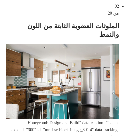
02
من 20
الملوثات العضوية الثابتة من اللون
والنمط
Honeycomb Design and Build” data-caption=”” data-
expand=”300″ id=”mntl-sc-block-image_3-0-4″ data-tracking-