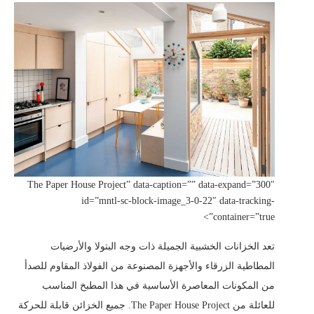
The Paper House Project” data-caption=”” data-expand=”300″
id=”mntl-sc-block-image_3-0-22″ data-tracking-
container=”true”>
تعد الخزانات الخشبية الجميلة ذات وجه البتولا والأرضيات
المطاطية الزرقاء والأجهزة المصنوعة من الفولاذ المقاوم للصدأ
من المكونات المعاصرة الأساسية في هذا المطبخ المناسب
للعائلة من The Paper House Project. جميع الخزائن قابلة للحركة