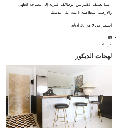
، مما يضيف الكثير من الوظائف المرنة إلى مساحة الطهي.
والأرضية المطاطية ناعمة على قدميك.
استمر في 9 من 20 أدناه.
09
من 20
لهجات الديكور