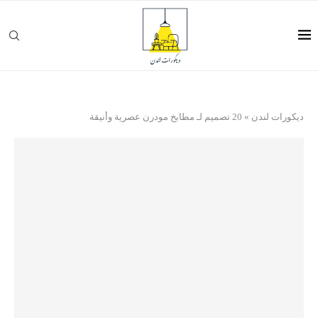
ديكورات لندن
»
20 تصميم لـ مطابخ مودرن عصرية وأنيقة