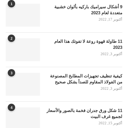
1
9 أشكال سيراميك باركيه بألوان خشبية
متعددة لعام 2023
أكتوبر 17, 2022
2
11 طاولة قهوة روعة لا تفوتك هذا العام
2023
أكتوبر 3, 2022
3
كيفية تنظيف تجهيزات المطابخ المصنوعة
من الفولاذ المقاوم للصدأ بشكل صحيح
أكتوبر 3, 2022
4
11 شكل ورق جدران فخمة بالصور والأسعار
لجميع غرف البيت
أكتوبر 15, 2022