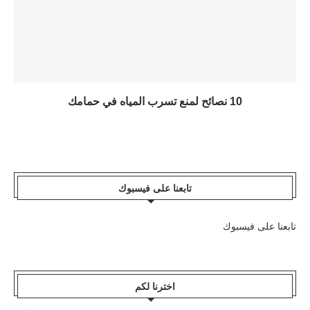
10 نصائح لمنع تسرب المياه في حمامك
تابعنا على فيسبوك
تابعنا على فيسبوك
اخترنا لكم