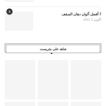
5
7 أفضل ألوان دهان السقف
أكتوبر 5, 2022
شاهد على بنتريست