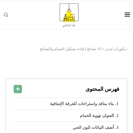
ديكورات لندن
»
10 نصائح إعادة تشكيل الحمام والنصائح
فهرس المحتوى
بناء منافذ واستراحات للغرفة الإضافية
العنوان تهوية الحمام
أضف النباتات للون الحي