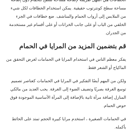
مساحة سطح كونترتوب حقيقية. يمكن استخدام الخطافات لكل شيء
من الملابس إلى أرواب الحمام والمناشف. ضع خطافات في الجزء
الخلفي من الباب أو على جانب الخزانات أو على أقسام غير مستخدمة
من الجدران.
قم بتضمين المزيد من المرايا في الحمام
يفكر معظم الناس في استخدام المرايا في الحمامات لغرض التحقق من
الماكياج أو الشعر فقط.
ولكن من المهم أيضًا التفكير في المرايا في الحمامات كعناصر تصميم
توسع الغرفة بصريًا وتضيف الضوء إلى الغرفة. يحب العديد من مالكي
المنازل إضافة مرآة ثانية بالإضافة إلى المرآة الأساسية الموجودة فوق
حوض الحمام.
في الحمامات الصغيرة ، استخدم مرايا كبيرة الحجم تمتد على الحائط
بأكمله.