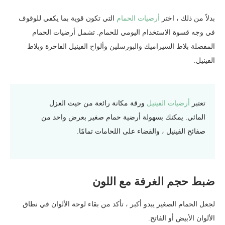
بدلاً من ذلك ، اختر
أرضيات الحمام
التي تكون قوية بما يكفي للوقوف
في وجه قسوة الاستخدام اليومي للحمام. تشمل أرضيات الحمام
المفضلة بلاط السيراميك والبورسلين وألواح الفينيل الفاخرة وبلاط
الفينيل.
تعتبر
أرضيات الفينيل
ورقة مكانة رائعة من حيث العزل
المائي. يمكنك بسهولة أرضية حمام صغير بعرض واحد من
صفائح الفينيل ، والقضاء على اللحامات تمامًا.
ضبط حجم الغرفة مع اللون
لجعل الحمام الصغير يبدو أكبر ، تأكد من بقاء لوحة الألوان في نطاق
الألوان الأبيض أو الفاتح.