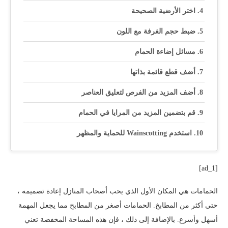
اختر الأرضية الصحيحة
ضبط حجم الغرفة مع اللون
مسائل إضاءة الحمام
أضف قطع قائمة بذاتها
أضف المزيد من الفرص لتعليق العناصر
قم بتضمين المزيد من المرايا في الحمام
استخدم Wainscotting للحماية والمظهر
[ad_1]
الحمامات هي المكان الأول الذي يحب أصحاب المنازل إعادة تصميمه ،
حتى أكثر من المطابخ. الحمامات أصغر من المطابخ مما يجعل المهمة
أسهل وأسرع. بالإضافة إلى ذلك ، فإن هذه المساحة المخفضة تعني