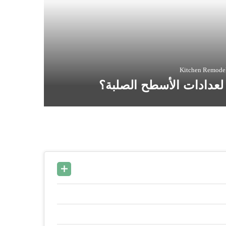
Kitchen Remodel
عدادات الأسطح الصلبة؟