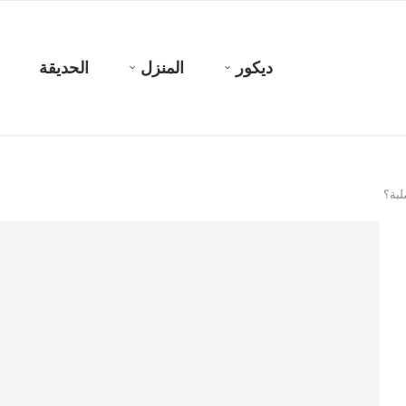
ديكور
المنزل
الحديقة
لبة؟