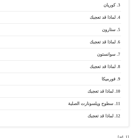
كوريان
لماذا قد تعجبك
ستارون
لماذا قد تعجبك
سوانستون
لماذا قد تعجبك
فورميكا
لماذا قد تعجبك
سطوح ويلسونارت الصلبة
لماذا قد تعجبك
[ad_1]