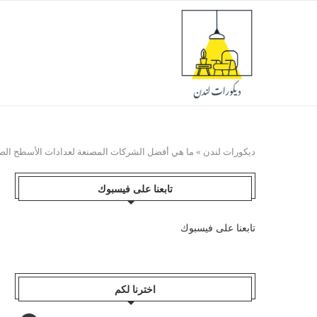
ديكورات لندن
»
ما هي أفضل الشركات المصنعة لعدادات الأسطح الص
تابعنا على فيسبوك
تابعنا على فيسبوك
اخترنا لكم