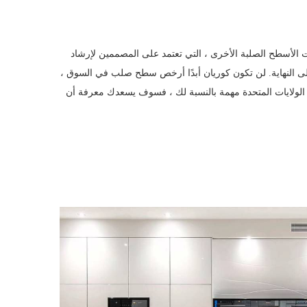
الأسطح الصلبة الأخرى ، التي تعتمد على المصممين لإرشاد
 إلى النهاية. لن تكون كوريان أبدًا أرخص سطح صلب في السوق ،
في الولايات المتحدة مهمة بالنسبة لك ، فسوف يسعدك معرفة أن