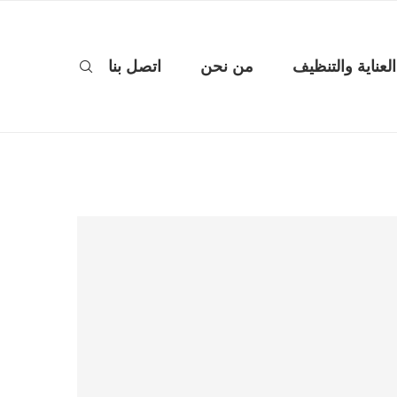
العناية والتنظيف
من نحن
اتصل بنا