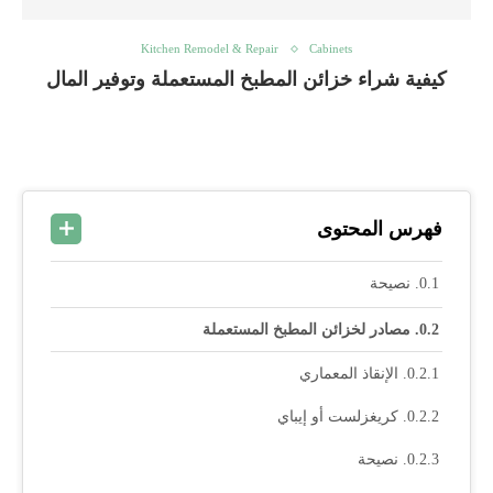
Kitchen Remodel & Repair
Cabinets
كيفية شراء خزائن المطبخ المستعملة وتوفير المال
فهرس المحتوى
نصيحة
مصادر لخزائن المطبخ المستعملة
الإنقاذ المعماري
كريغزلست أو إيباي
نصيحة