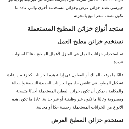
جيرسي تقدم خزائن عرض وخزائن مستخدمة أخرى والتي عادة ما
تكون نصف سعر البيع بالتجزئة.
ستجد أنواع خزائن المطبخ المستعملة
تستخدم خزائن مطبخ العمل
تم استخدام خزانات العمل في المنزل لأعمال المطبخ ، غالبًا لسنوات
عديدة.
غالبًا ما يرغب المالك أو المقاول في إزالة هذه الخزانات كجزء من إعادة
تشكيل المطبخ. في تناقض حاد مع الخزانات الجديدة النظيفة والفعالة
والمكلفة ، يمكن أن تكون خزائن المطبخ المستعملة أحيانًا متسخة
ومضروبة وغالبًا ما تكون غير وظيفية أو غير جذابة. عادةً ما تكون هذه
الأنواع من الخزانات المستعملة رخيصة جدًا أو مجانية.
تستخدم خزائن المطبخ العرض