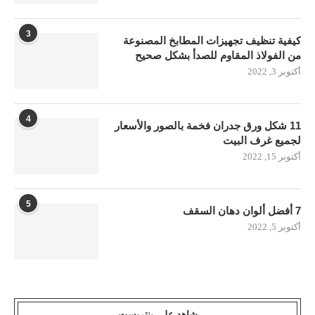
3
كيفية تنظيف تجهيزات المطابخ المصنوعة
من الفولاذ المقاوم للصدأ بشكل صحيح
أكتوبر 3, 2022
4
11 شكل ورق جدران فخمة بالصور والأسعار
لجميع غرف البيت
أكتوبر 15, 2022
5
7 أفضل ألوان دهان السقف
أكتوبر 5, 2022
شاهد على بنتريست