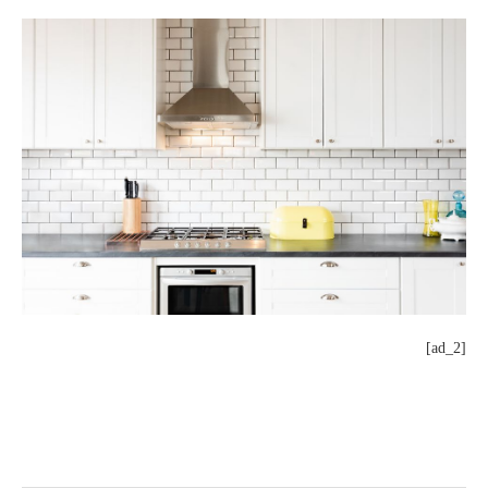
[ad_2]