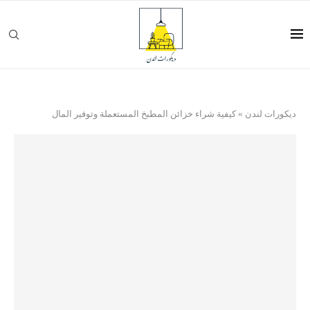
ديكورات لندن
»
كيفية شراء خزائن المطبخ المستعملة وتوفير المال