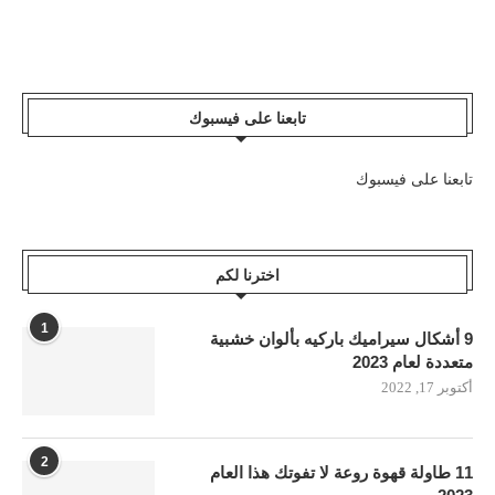
تابعنا على فيسبوك
تابعنا على فيسبوك
اخترنا لكم
1
9 أشكال سيراميك باركيه بألوان خشبية
متعددة لعام 2023
أكتوبر 17, 2022
2
11 طاولة قهوة روعة لا تفوتك هذا العام