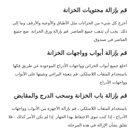
قم بإزالة محتويات الخزانة
أخرج كل شيء من الخزانات مثل الأطباق والأوعية والأرفف وما إلى
ذلك. يجب أن تذهب جميع العناصر. قم بإزالة ورق الخزانة. ضع جميع
العناصر في صندوق.
قم بإزالة أبواب وواجهات الخزانة
اخلع جميع أبواب الخزائن وواجهات الأدراج الموجودة عن طريق فكها
باستخدام المثقاب اللاسلكي. قم بتعبئة البراغي وتثبيتها على الأبواب
وواجهات الأدراج.
قم بإزالة باب الخزانة وسحب الدرج والمقابض
باستخدام المثقاب اللاسلكي ، قم بإزالة الأجهزة من الأبواب وواجهات
الأدراج ، إذا كنت تنوي الاحتفاظ بهذا الجهاز. إذا لم يكن الأمر كذلك ، فلا
تقلق بشأن الإزالة في هذه المرحلة.