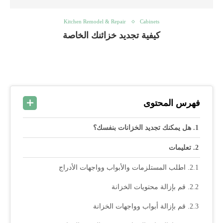
Kitchen Remodel & Repair
Cabinets
كيفية تجديد خزائنك الخاصة
فهرس المحتوى
هل يمكنك تجديد الخزانات بنفسك؟
تعليمات
اطلب المستلزمات والأبواب وواجهات الأدراج
قم بإزالة محتويات الخزانة
قم بإزالة أبواب وواجهات الخزانة