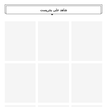
شاهد على بنتريست