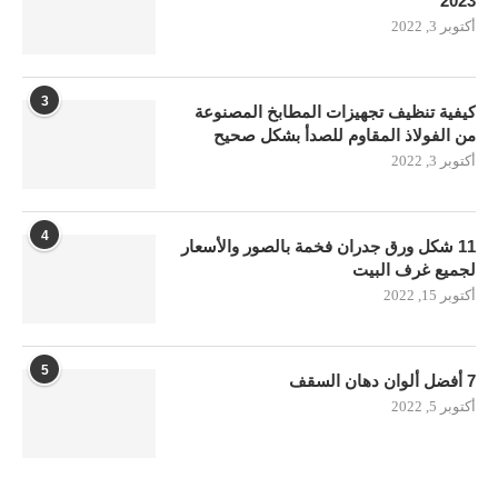
2023
أكتوبر 3, 2022
3
كيفية تنظيف تجهيزات المطابخ المصنوعة
من الفولاذ المقاوم للصدأ بشكل صحيح
أكتوبر 3, 2022
4
11 شكل ورق جدران فخمة بالصور والأسعار
لجميع غرف البيت
أكتوبر 15, 2022
5
7 أفضل ألوان دهان السقف
أكتوبر 5, 2022