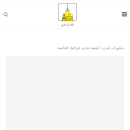
ديكورات لندن
»
كيفية تجديد خزائنك الخاصة