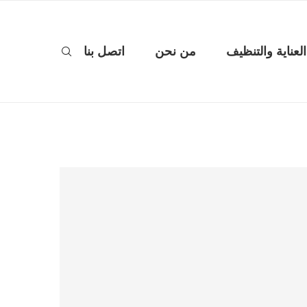
العناية والتنظيف
من نحن
اتصل بنا