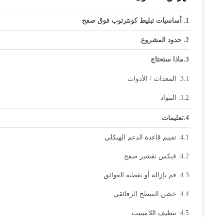
أساسيات تبليط كونترتوب فوق صفح
حدود المشروع
ماذا ستحتاج
المعدات / الأدوات
المواد
تعليمات
تقييم قاعدة الدعم الهيكلي
فيكس تقشير صفح
قم بإزالة أو تغطية العوائق
خشن السطح الرقائقي
تنظيف اللامينيت