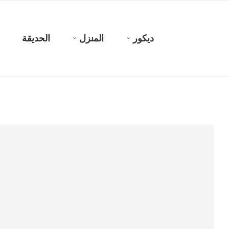
ديكور
المنزل
الحديقة