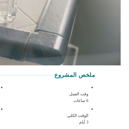
ملخص المشروع
وقت العمل:
6 ساعات
الوقت الكلي:
3 أيام