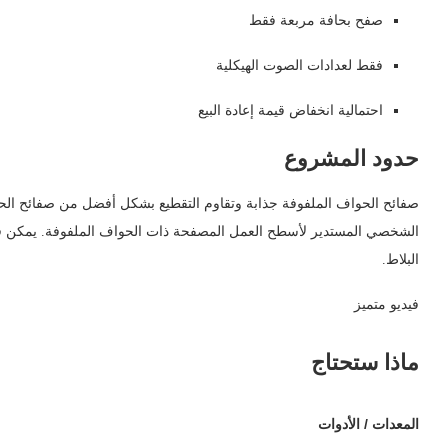
صفح بحافة مربعة فقط
فقط لعدادات الصوت الهيكلية
احتمالية انخفاض قيمة إعادة البيع
حدود المشروع
صفائح الحواف الملفوفة جذابة وتقاوم التقطيع بشكل أفضل من صفائح الحو
البلاط.
فيديو متميز
ماذا ستحتاج
المعدات / الأدوات