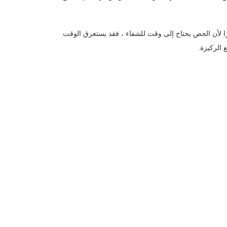
 لأن الجص يحتاج إلى وقت للشفاء ، فقد يستغرق الوقت
 الركيزة.