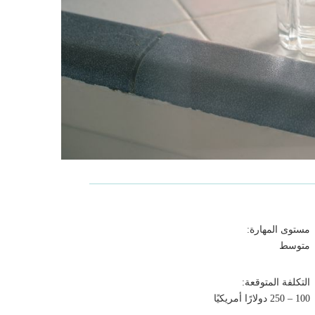
مستوى المهارة:
متوسط
التكلفة المتوقعة:
100 – 250 دولارًا أمريكيًا