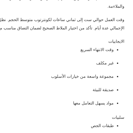
والملاءمة.
وقت العمل حوالي ست إلى ثماني ساعات لكونترتوب متوسط ​​الحجم. نظرًا
الإجمالي عدة أيام. تأكد من اختيار الملاط الصحيح لضمان التصاق مناسب مع
الايجابيات
وقت الانتهاء السريع
غير مكلف
مجموعة واسعة من خيارات الأسلوب
صديقة للبيئة
مواد يسهل التعامل معها
سلبيات
طبقات الجص