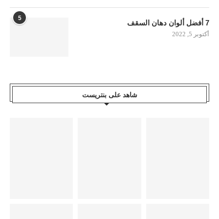
5
7 أفضل ألوان دهان السقف
أكتوبر 5, 2022
شاهد على بنتريست