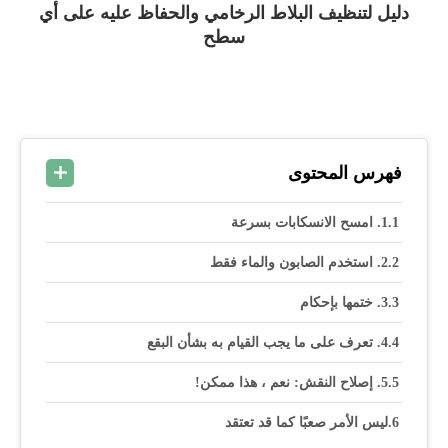
دليل لتنظيف البلاط الرخامي والحفاظ عليه على أي
سطح
فهرس المحتوى
1. امسح الانسكابات بسرعة
2. استخدم الصابون والماء فقط
3. ختمها بإحكام
4. تعرف على ما يجب القيام به بشأن البقع
5. إصلاح النقش: نعم ، هذا ممكن!
ليس الأمر صعبًا كما قد تعتقد