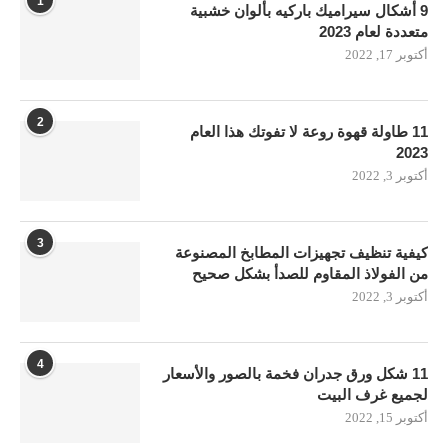
1
9 أشكال سيراميك باركيه بألوان خشبية
متعددة لعام 2023
أكتوبر 17, 2022
2
11 طاولة قهوة روعة لا تفوتك هذا العام
2023
أكتوبر 3, 2022
3
كيفية تنظيف تجهيزات المطابخ المصنوعة
من الفولاذ المقاوم للصدأ بشكل صحيح
أكتوبر 3, 2022
4
11 شكل ورق جدران فخمة بالصور والأسعار
لجميع غرف البيت
أكتوبر 15, 2022