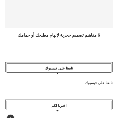
6 مفاهيم تصميم حجرية لإلهام مطبخك أو حمامك
تابعنا على فيسبوك
تابعنا على فيسبوك
اخترنا لكم