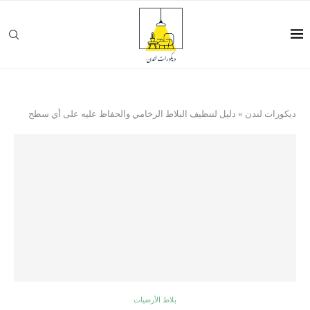
ديكورات لندن
»
دليل لتنظيف البلاط الرخامي والحفاظ عليه على أي سطح
بلاط الأرضيات