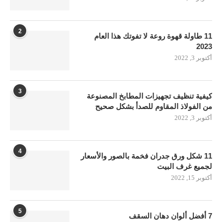
2
11 طاولة قهوة روعة لا تفوتك هذا العام
2023
أكتوبر 3, 2022
3
كيفية تنظيف تجهيزات المطابخ المصنوعة
من الفولاذ المقاوم للصدأ بشكل صحيح
أكتوبر 3, 2022
4
11 شكل ورق جدران فخمة بالصور والأسعار
لجميع غرف البيت
أكتوبر 15, 2022
5
7 أفضل ألوان دهان السقف