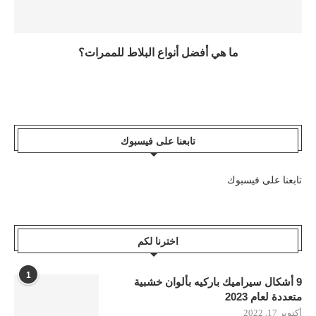
ما هي أفضل أنواع البلاط للممرات؟
تابعنا على فيسبوك
تابعنا على فيسبوك
اخترنا لكم
1
9 أشكال سيراميك باركيه بألوان خشبية
متعددة لعام 2023
أكتوبر 17, 2022