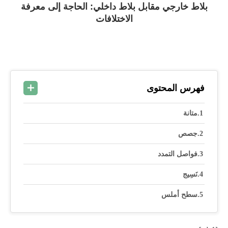
بلاط خارجي مقابل بلاط داخلي: الحاجة إلى معرفة
الاختلافات
فهرس المحتوى
متانة
جصص
فواصل التمدد
نَسِيج
سطح أملس