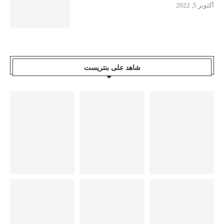
أكتوبر 5, 2022
شاهد على بنتريست