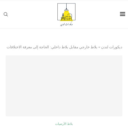
ديكورات لندن
»
بلاط خارجي مقابل بلاط داخلي: الحاجة إلى معرفة الاختلافات
بلاط الأرضيات