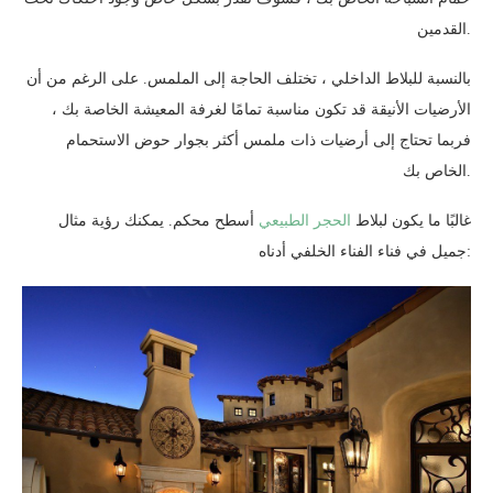
القدمين.
بالنسبة للبلاط الداخلي ، تختلف الحاجة إلى الملمس. على الرغم من أن
الأرضيات الأنيقة قد تكون مناسبة تمامًا لغرفة المعيشة الخاصة بك ،
فربما تحتاج إلى أرضيات ذات ملمس أكثر بجوار حوض الاستحمام
الخاص بك.
غالبًا ما يكون لبلاط
الحجر الطبيعي
أسطح محكم. يمكنك رؤية مثال
جميل في فناء الفناء الخلفي أدناه: