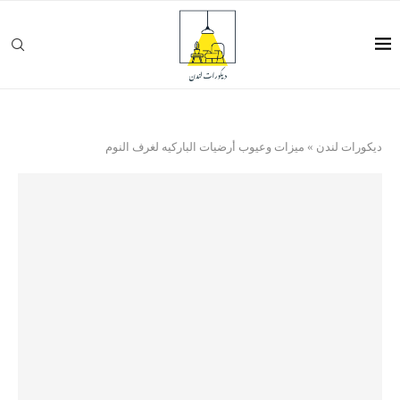
ديكورات لندن
»
ميزات وعيوب أرضيات الباركيه لغرف النوم