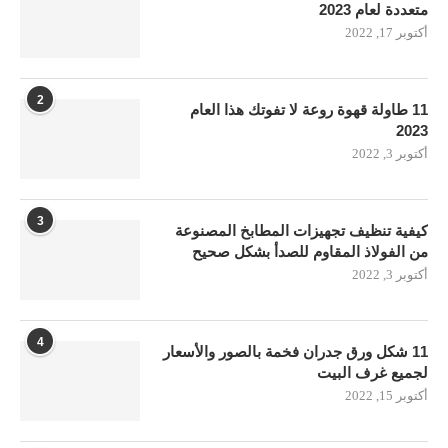
متعددة لعام 2023
أكتوبر 17, 2022
2
11 طاولة قهوة روعة لا تفوتك هذا العام
2023
أكتوبر 3, 2022
3
كيفية تنظيف تجهيزات المطابخ المصنوعة
من الفولاذ المقاوم للصدأ بشكل صحيح
أكتوبر 3, 2022
4
11 شكل ورق جدران فخمة بالصور والأسعار
لجميع غرف البيت
أكتوبر 15, 2022