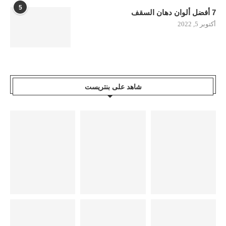
5
7 أفضل ألوان دهان السقف
أكتوبر 5, 2022
شاهد على بنتريست