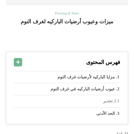
Flooring & Stairs
ميزات وعيوب أرضيات الباركيه لغرف النوم
فهرس المحتوى
مزايا الباركيه لأرضيات غرف النوم
عيوب أرضيات الباركيه في غرف النوم
تحذير
الحد الأدنى