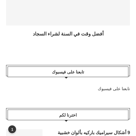
أفضل وقت في السنة لشراء السجاد
تابعنا على فيسبوك
تابعنا على فيسبوك
اخترنا لكم
1
9 أشكال سيراميك باركيه بألوان خشبية