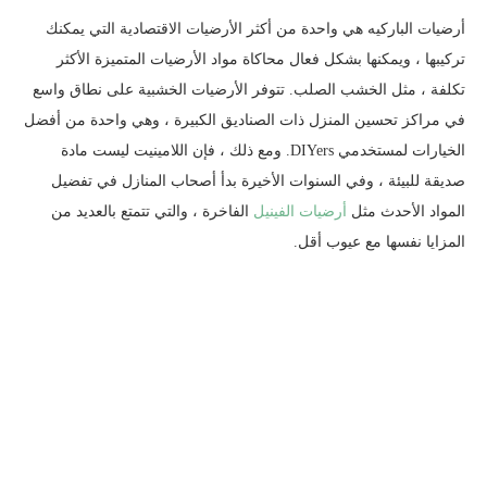
أرضيات الباركيه هي واحدة من أكثر الأرضيات الاقتصادية التي يمكنك
تركيبها ، ويمكنها بشكل فعال محاكاة مواد الأرضيات المتميزة الأكثر
تكلفة ، مثل الخشب الصلب. تتوفر الأرضيات الخشبية على نطاق واسع
في مراكز تحسين المنزل ذات الصناديق الكبيرة ، وهي واحدة من أفضل
الخيارات لمستخدمي DIYers. ومع ذلك ، فإن اللامينيت ليست مادة
صديقة للبيئة ، وفي السنوات الأخيرة بدأ أصحاب المنازل في تفضيل
المواد الأحدث مثل
أرضيات الفينيل
الفاخرة ، والتي تتمتع بالعديد من
المزايا نفسها مع عيوب أقل.