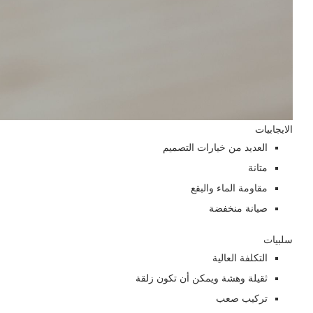
الايجابيات
العديد من خيارات التصميم
متانة
مقاومة الماء والبقع
صيانة منخفضة
سلبيات
التكلفة العالية
ثقيلة وهشة ويمكن أن تكون زلقة
تركيب صعب