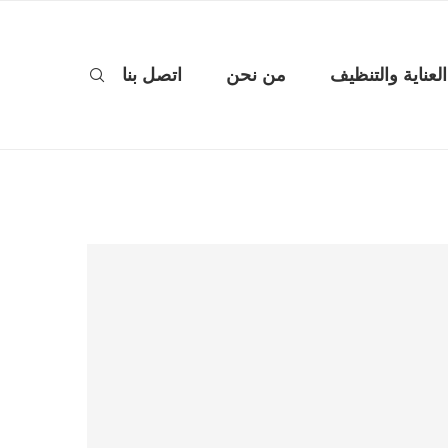
العناية والتنظيف
من نحن
اتصل بنا