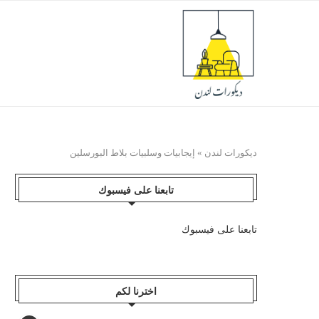
ديكورات لندن
»
إيجابيات وسلبيات بلاط البورسلين
تابعنا على فيسبوك
تابعنا على فيسبوك
اخترنا لكم