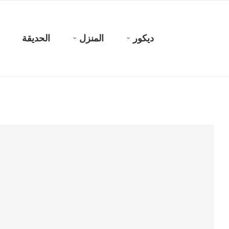
ديكور
المنزل
الحديقة