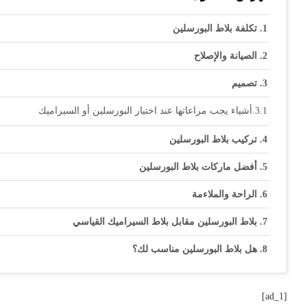
تكلفة بلاط البورسلين
الصيانة والإصلاح
تصميم
أشياء يجب مراعاتها عند اختيار البورسلين أو السيراميك
تركيب بلاط البورسلين
أفضل ماركات بلاط البورسلين
الراحة والملاءمة
بلاط البورسلين مقابل بلاط السيراميك القياسي
هل بلاط البورسلين مناسب لك؟
[ad_1]