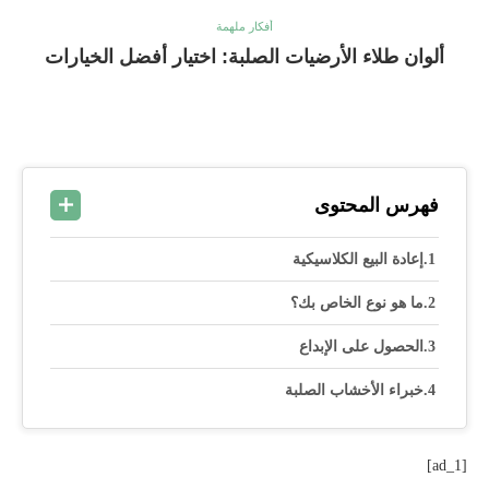
أفكار ملهمة
ألوان طلاء الأرضيات الصلبة: اختيار أفضل الخيارات
فهرس المحتوى
إعادة البيع الكلاسيكية
ما هو نوع الخاص بك؟
الحصول على الإبداع
خبراء الأخشاب الصلبة
[ad_1]