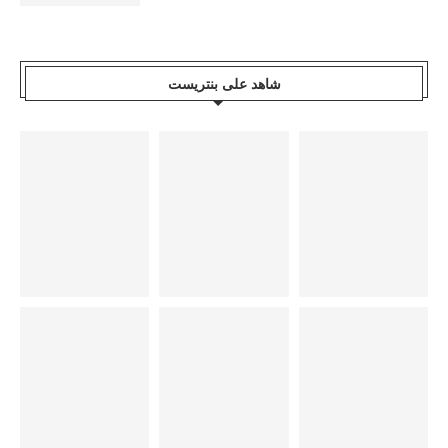
شاهد على بنتريست