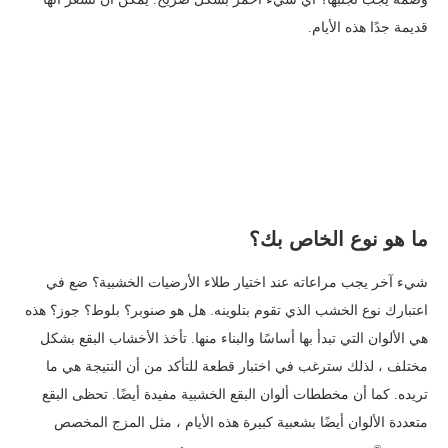
قديمة جدًا هذه الأيام.
ما هو نوع الخاص بك؟
شيء آخر يجب مراعاته عند اختيار طلاء الأرضيات الخشبية؟ ضع في
اعتبارك نوع الخشب الذي تقوم بتلوينه. هل هو صنوبر؟ بلوط؟ جوز؟ هذه
هي الألوان التي تبدأ بها أساسًا والبناء منها. تأخذ الأخشاب البقع بشكل
مختلف ، لذلك سترغب في اختبار قطعة للتأكد من أن النتيجة هي ما
تريده. كما أن مخططات ألوان البقع الخشبية مفيدة أيضًا. تحظى البقع
متعددة الألوان أيضًا بشعبية كبيرة هذه الأيام ، مثل المزج المخصص