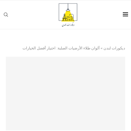
ديكورات لندن
»
ألوان طلاء الأرضيات الصلبة: اختيار أفضل الخيارات