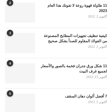
2
11 طاولة قهوة روعة لا تفوتك هذا العام
2023
أكتوبر 3, 2022
3
كيفية تنظيف تجهيزات المطابخ المصنوعة
من الفولاذ المقاوم للصدأ بشكل صحيح
أكتوبر 3, 2022
4
11 شكل ورق جدران فخمة بالصور والأسعار
لجميع غرف البيت
أكتوبر 15, 2022
5
7 أفضل ألوان دهان السقف
أكتوبر 5, 2022