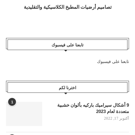
تصاميم أرضيات المطبخ الكلاسيكية والتقليدية
تابعنا على فيسبوك
تابعنا على فيسبوك
اخترنا لكم
1
9 أشكال سيراميك باركيه بألوان خشبية
متعددة لعام 2023
أكتوبر 17, 2022