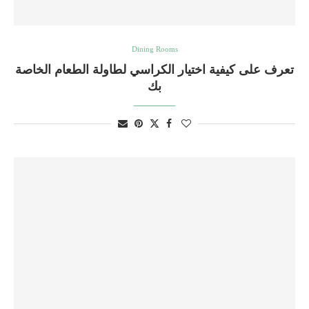
Dining Rooms
تعرف على كيفية اختيار الكراسي لطاولة الطعام الخاصة
بك