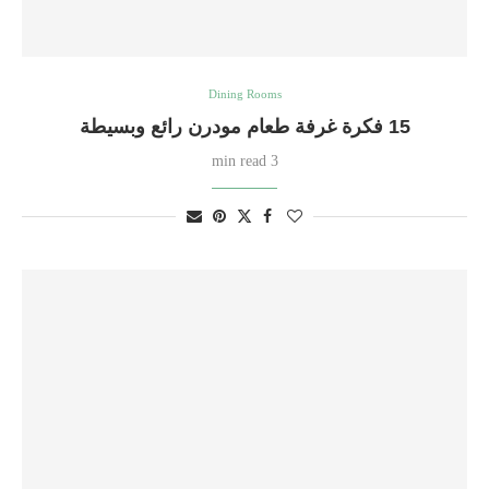
Dining Rooms
15 فكرة غرفة طعام مودرن رائع وبسيطة
3 min read