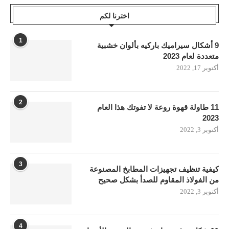
اخترنا لكم
1
9 أشكال سيراميك باركيه بألوان خشبية
متعددة لعام 2023
أكتوبر 17, 2022
2
11 طاولة قهوة روعة لا تفوتك هذا العام
2023
أكتوبر 3, 2022
3
كيفية تنظيف تجهيزات المطابخ المصنوعة
من الفولاذ المقاوم للصدأ بشكل صحيح
أكتوبر 3, 2022
4