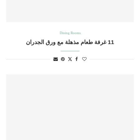
Dining Rooms
11 غرفة طعام مذهلة مع ورق الجدران