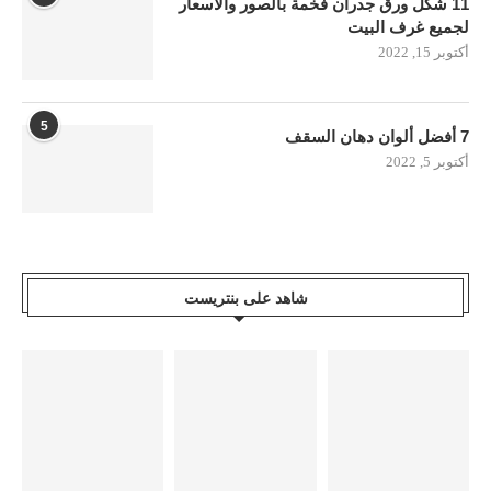
11 شكل ورق جدران فخمة بالصور والأسعار
لجميع غرف البيت
أكتوبر 15, 2022
5
7 أفضل ألوان دهان السقف
أكتوبر 5, 2022
شاهد على بنتريست