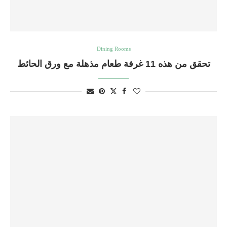
Dining Rooms
تحقق من هذه 11 غرفة طعام مذهلة مع ورق الحائط