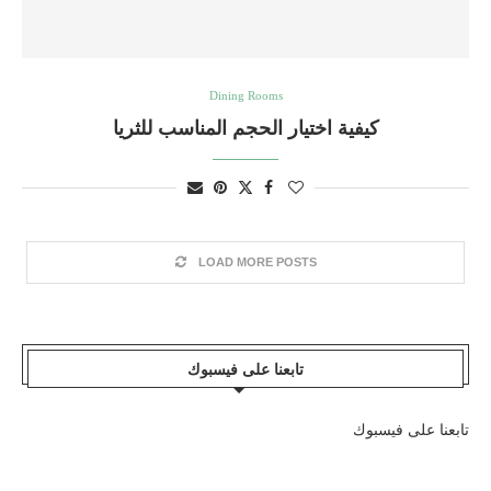
Dining Rooms
كيفية اختيار الحجم المناسب للثريا
LOAD MORE POSTS
تابعنا على فيسبوك
تابعنا على فيسبوك