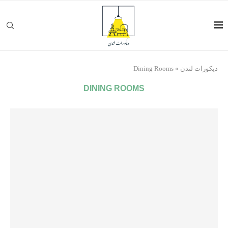
ديكورات لندن
»
Dining Rooms
DINING ROOMS