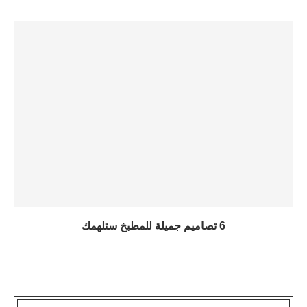
6 تصاميم جميلة للمطبخ ستلهمك