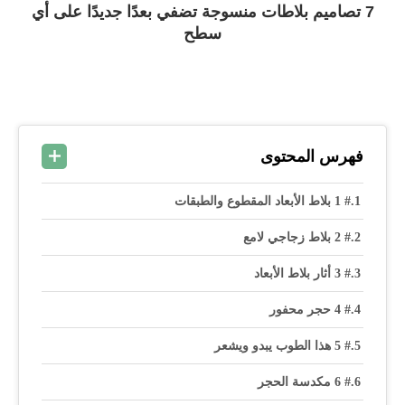
7 تصاميم بلاطات منسوجة تضفي بعدًا جديدًا على أي
سطح
فهرس المحتوى
# 1 بلاط الأبعاد المقطوع والطبقات
# 2 بلاط زجاجي لامع
# 3 أثار بلاط الأبعاد
# 4 حجر محفور
# 5 هذا الطوب يبدو ويشعر
# 6 مكدسة الحجر