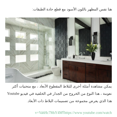
هنا نفس المظهر باللون الأسود مع قطع حادة الطبقات:
يمكن مشاهدة أمثلة أخرى للبلاط المقطوع الأبعاد ، مع منحنيات أكثر
نعومة ، هذا النوع من الخروج من الجدار في الخلفية في فيديو Youtube
هذا الذي يعرض مجموعة من تصميمات البلاط ذات الأبعاد.
https://www.youtube.com/watch؟v=VahHc7MsY4M