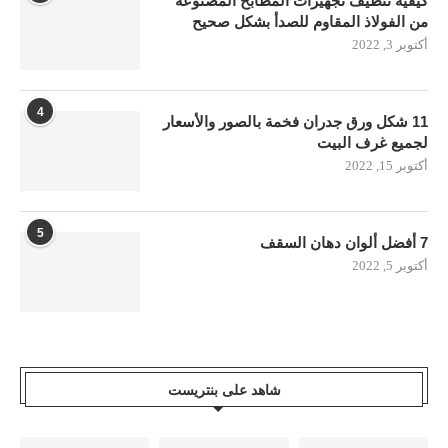
كيفية تنظيف تجهيزات المطابخ المصنوعة
من الفولاذ المقاوم للصدأ بشكل صحيح
أكتوبر 3, 2022
4
11 شكل ورق جدران فخمة بالصور والأسعار
لجميع غرف البيت
أكتوبر 15, 2022
5
7 أفضل ألوان دهان السقف
أكتوبر 5, 2022
شاهد على بنتريست