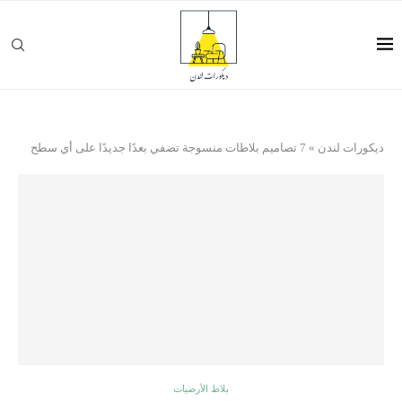
ديكورات لندن
»
7 تصاميم بلاطات منسوجة تضفي بعدًا جديدًا على أي سطح
بلاط الأرضيات