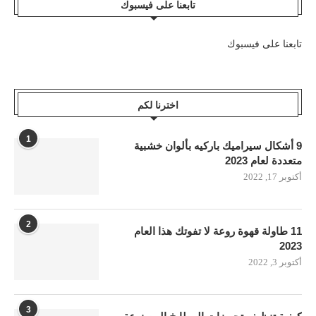
تابعنا على فيسبوك
تابعنا على فيسبوك
اخترنا لكم
1
9 أشكال سيراميك باركيه بألوان خشبية
متعددة لعام 2023
أكتوبر 17, 2022
2
11 طاولة قهوة روعة لا تفوتك هذا العام
2023
أكتوبر 3, 2022
3