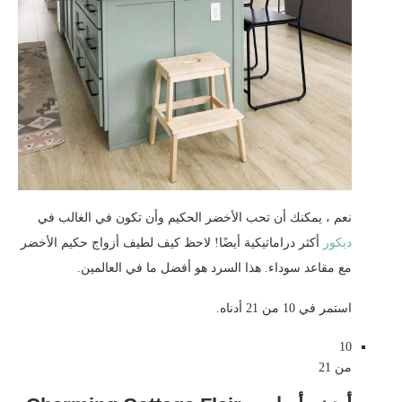
نعم ، يمكنك أن تحب الأخضر الحكيم وأن تكون في الغالب في
ديكور
أكثر دراماتيكية أيضًا! لاحظ كيف لطيف أزواج حكيم الأخضر
مع مقاعد سوداء. هذا السرد هو أفضل ما في العالمين.
استمر في 10 من 21 أدناه.
10
من 21