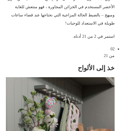
الأخضر المستخدم في الخزائن المجاورة ، فهو منتعش للغاية
ومبهج – بالضبط الحالة المزاجية التي نحتاجها عند قضاء ساعات
طويلة في الاستعداد للوجبات!
استمر في 2 من 21 أدناه.
02
من 21
خذ إلى الألواح