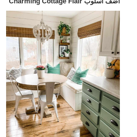
أضف أسلوب Charming Cottage Flair