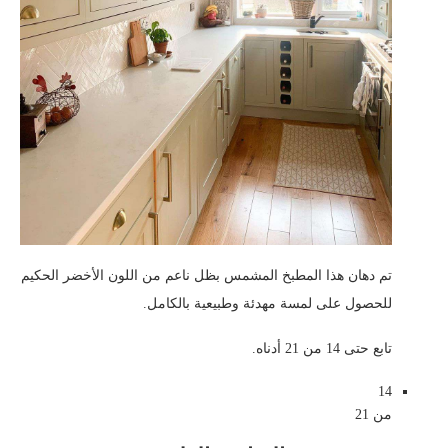
تم دهان هذا المطبخ المشمس بظل ناعم من اللون الأخضر الحكيم
للحصول على لمسة مهدئة وطبيعية بالكامل.
تابع حتى 14 من 21 أدناه.
14
من 21