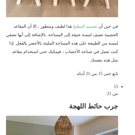
في حين أن
تصميم المطبخ
هذا لطيف ومتطور ، إلا أن المقاعد
الخشبية تضيف لمسة عتيقة إلى المساحة. بالإضافة إلى أنها تضفي
لمسة من الطبيعة على هذه المساحة المليئة بالأخضر بالفعل. إذا
كنت تعمل في صناعة الأخشاب ، فيمكنك حتى استخدام مقاعد
مثل هذه بنفسك.
تابع حتى 15 من 21 أدناه.
15
من 21
جرب حائط اللهجة