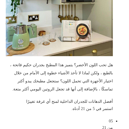
هل تحب اللون الأخضر؟ يتميز هذا المطبخ بجدران حكيم فاتحة ،
بالطبع ، ولكن لماذا لا تأخذ الأشياء خطوة إلى الأمام من خلال
اختيار الأجهزة التي تحمل اللون؟ ستجعل مطبخك يبدو أكثر
تماسكًا ، بالإضافة إلى أنها قد تجعل الروتين اليومي أكثر متعة.
أفضل الدهانات للجدران الداخلية لمنح أي غرفة تغييرًا
استمر في 5 من 21 أدناه.
05
من 21