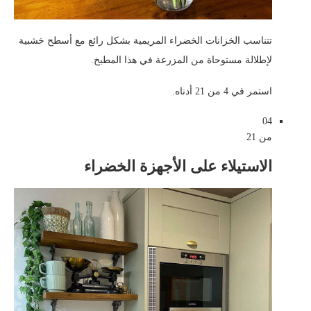
تتناسب الخزانات الخضراء المريمية بشكل رائع مع أسطح خشبية
لإطلالة مستوحاة من المزرعة في هذا المطبخ.
استمر في 4 من 21 أدناه.
04
من 21
الاستيلاء على الأجهزة الخضراء