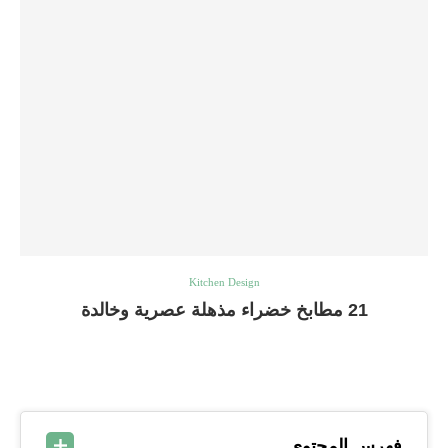
Kitchen Design
21 مطابخ خضراء مذهلة عصرية وخالدة
فهرس المحتوى