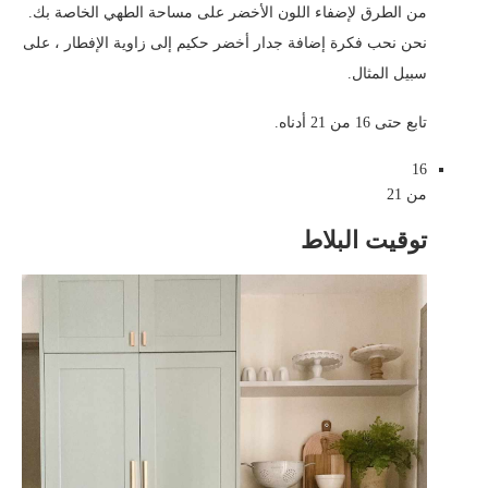
من الطرق لإضفاء اللون الأخضر على مساحة الطهي الخاصة بك.
نحن نحب فكرة إضافة جدار أخضر حكيم إلى زاوية الإفطار ، على
سبيل المثال.
تابع حتى 16 من 21 أدناه.
16
من 21
توقيت البلاط