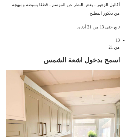
أكاليل الزهور ، بغض النظر عن الموسم ، قطعًا بسيطة ومبهجة
من ديكور المطبخ.
تابع حتى 13 من 21 أدناه.
13
من 21
اسمح بدخول اشعة الشمس