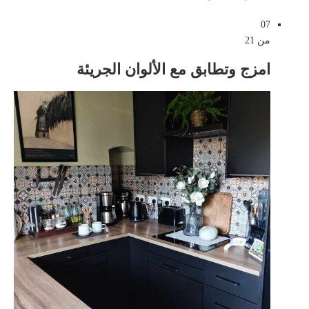
07
من 21
امزج وتطابق مع الألوان الجريئة