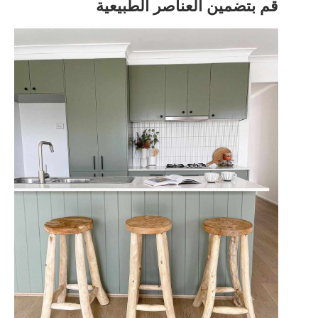
قم بتضمين العناصر الطبيعية