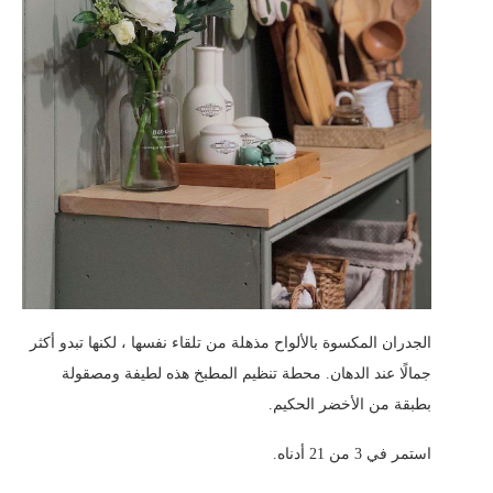
الجدران المكسوة بالألواح مذهلة من تلقاء نفسها ، لكنها تبدو أكثر
جمالًا عند الدهان. محطة تنظيم المطبخ هذه لطيفة ومصقولة
بطبقة من الأخضر الحكيم.
استمر في 3 من 21 أدناه.