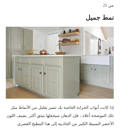
من 21
نمط جميل
إذا كانت أبواب الخزانة الخاصة بك تتميز بقليل من الأنماط مثل
تلك الموضحة أعلاه ، فإن الدهان سيجعلها تنبثق أكثر. يضيف اللون
الأخضر البسيط الكثير من الجاذبية إلى هذا المطبخ العصري.