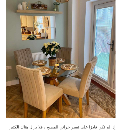
إذا لم تكن قادرًا على تغيير خزائن المطبخ ، فلا يزال هناك الكثير