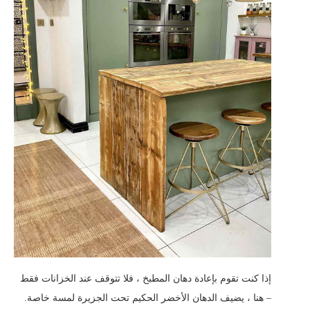
إذا كنت تقوم بإعادة دهان المطبخ ، فلا تتوقف عند الخزانات فقط
– هنا ، يضيف الدهان الأخضر الحكيم تحت الجزيرة لمسة خاصة.