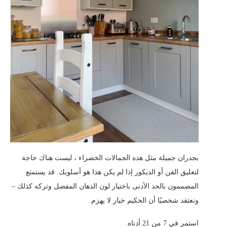
بجدران جميلة مثل هذه الجمالات الخضراء ، ليست هناك حاجة
لتعليق الفن أو الديكور إذا لم يكن هذا هو أسلوبك. قد يستمتع
المصممون بالحد الأدنى باختيار لون الدهان المفضل وتركه كذلك –
ونعتقد شخصيًا أن الحكيم خيار لا يهزم.
استمر في 7 من 21 أدناه.