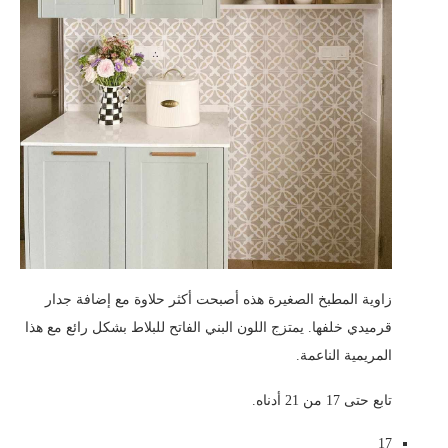
زاوية المطبخ الصغيرة هذه أصبحت أكثر حلاوة مع إضافة جدار
قرميدي خلفها. يمتزج اللون البني الفاتح للبلاط بشكل رائع مع هذا
المريمية الناعمة.
تابع حتى 17 من 21 أدناه.
17