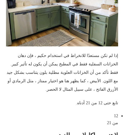
إذا لم تكن مستعدًا للانخراط في استخدام حكيم ، فإن دهان
الخزانات السفلية فقط في المطبخ يمكن أن يكون له تأثير كبير.
فقط تأكد من أن الخزانات العلوية مطلية بلون يتناسب بشكل جيد
مع اللون. الأبيض ، كما يظهر هنا هو اختيار ممتاز ، مثل الرمادي أو
الأزرق الفاتح ، على سبيل المثال لا الحصر.
تابع حتى 12 من 21 أدناه.
12
من 21