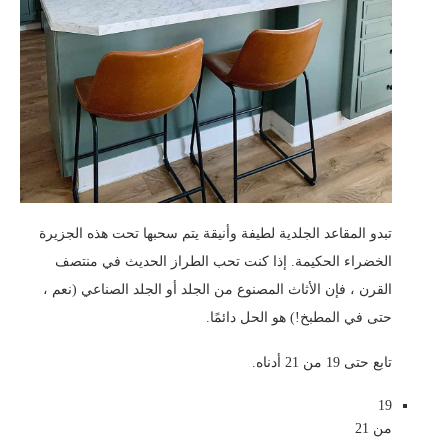
تبدو المقاعد الجلدية لطيفة وأنيقة يتم سحبها تحت هذه الجزيرة
الخضراء الحكيمة. إذا كنت تحب الطراز الحديث في منتصف
القرن ، فإن الأثاث المصنوع من الجلد أو الجلد الصناعي (نعم ،
حتى في المطبخ!) هو الحل دائمًا.
تابع حتى 19 من 21 أدناه.
19
من 21