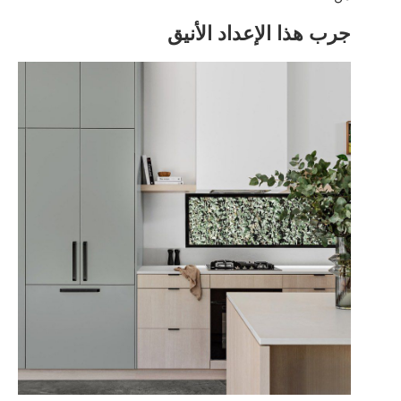
جرب هذا الإعداد الأنيق