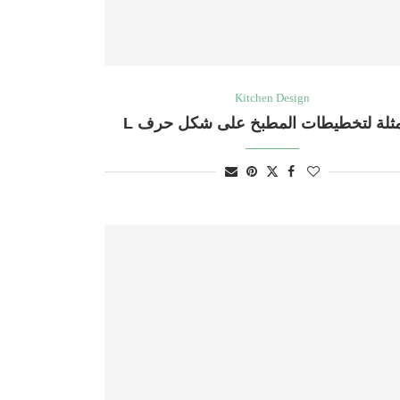
Kitchen Design