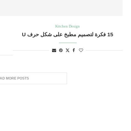
Kitchen Design
15 فكرة لتصميم مطبخ على شكل حرف U
AD MORE POSTS