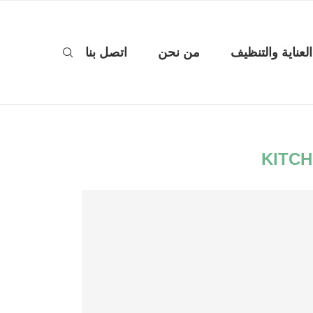
العناية والتنظيف
من نحن
اتصل بنا
KITCH