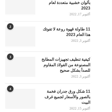
بألوان خشبية متعددة لعام
2023
أكتوبر 17, 2022
2
11 طاولة قهوة روعة لا تفوتك
هذا العام 2023
أكتوبر 3, 2022
3
كيفية تنظيف تجهيزات المطابخ
المصنوعة من الفولاذ المقاوم
للصدأ بشكل صحيح
أكتوبر 3, 2022
4
11 شكل ورق جدران فخمة
بالصور والأسعار لجميع غرف
البيت
أكتوبر 15, 2022