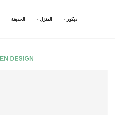
ديكور
المنزل
الحديقة
EN DESIGN