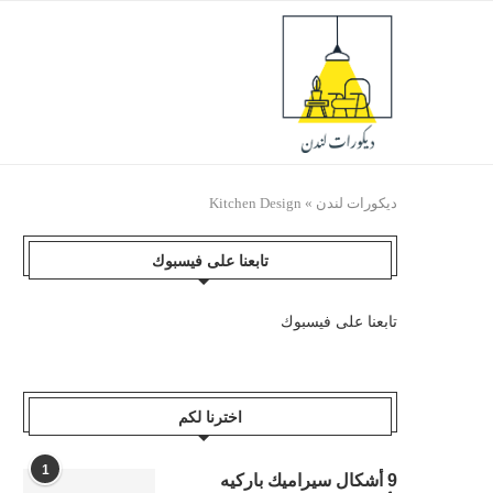
ديكورات لندن
»
Kitchen Design
تابعنا على فيسبوك
تابعنا على فيسبوك
اخترنا لكم
1
9 أشكال سيراميك باركيه