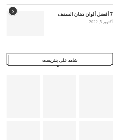
5
7 أفضل ألوان دهان السقف
أكتوبر 5, 2022
شاهد على بنتريست