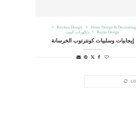
Kitchen Design
Home Design & Decorating
Room Design
ديكورات البيت
إيجابيات وسلبيات كونترتوب الخرسانة
LO