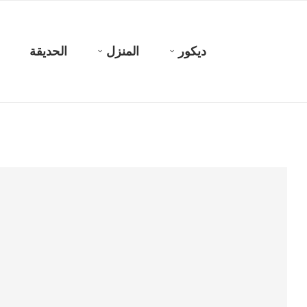
ديكور
المنزل
الحديقة