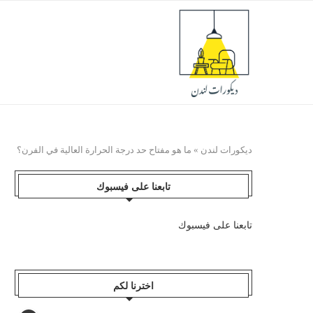
ديكورات لندن
»
ما هو مفتاح حد درجة الحرارة العالية في الفرن؟
تابعنا على فيسبوك
تابعنا على فيسبوك
اخترنا لكم