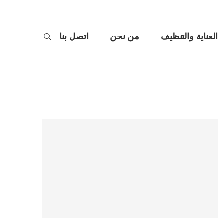
العناية والتنظيف
من نحن
اتصل بنا