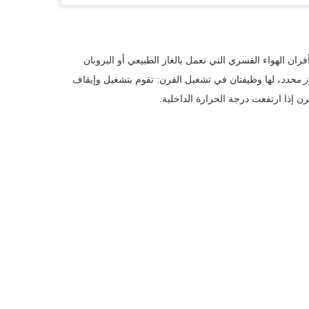
ان الهواء القسري التي تعمل بالغاز الطبيعي أو البروبان
ز محدد
، لها وظيفتان في تشغيل الفرن: تقوم بتشغيل وإيقاف
ن إذا ارتفعت درجة الحرارة الداخلية.