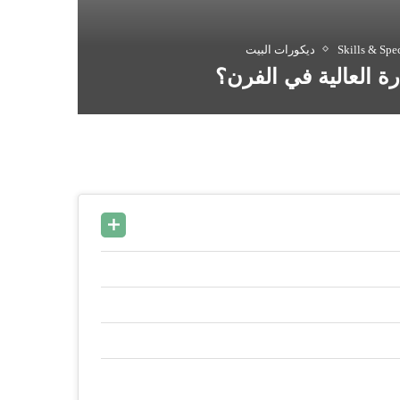
Skills & Spec
ديكورات البيت
ة العالية في الفرن؟