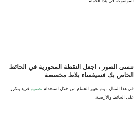
الموضوعة في هذا الحمام.
ننسى الصور ، اجعل النقطة المحورية في الحائط
الخاص بك فسيفساء بلاط مخصصة
في هذا المثال ، يتم تغيير الحمام من خلال استخدام
تصميم
فريد يتكرر
على الحائط والأرضية.