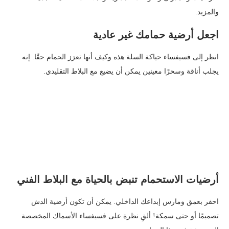
والمزيد.
اجعل أرضية حمامك غير عادية
انظر إلى فسيفساء حياكة السلة هذه وكيف أنها تعزز الحمام حقًا. إنه
يجلب أناقة وسحرًا معينين يمكن أن يضيع مع البلاط التقليدي.
أرضيات الاستحمام تنبض بالحياة مع البلاط الفني
احفر بعمق ومارس إبداعك الداخلي. يمكن أن تكون أرضية الدش
تصميمًا أو حتى سمكة! ألقِ نظرة على فسيفساء الأسماك المخصصة