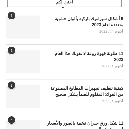
اخترنا لكم
1
9 أشكال سيراميك باركيه بألوان خشبية
متعددة لعام 2023
أكتوبر 17, 2022
2
11 طاولة قهوة روعة لا تفوتك هذا العام
2023
أكتوبر 3, 2022
3
كيفية تنظيف تجهيزات المطابخ المصنوعة
من الفولاذ المقاوم للصدأ بشكل صحيح
أكتوبر 3, 2022
4
11 شكل ورق جدران فخمة بالصور والأسعار