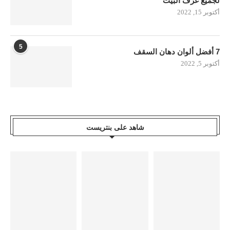
لجميع غرف البيت
أكتوبر 15, 2022
5
7 أفضل ألوان دهان السقف
أكتوبر 5, 2022
شاهد على بنتريست