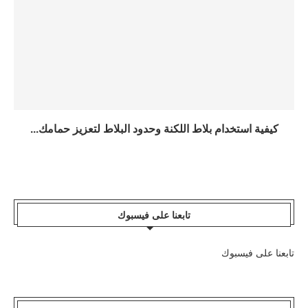
كيفية استخدام بلاط اللكنة وحدود البلاط لتعزيز حمامك...
تابعنا على فيسبوك
تابعنا على فيسبوك