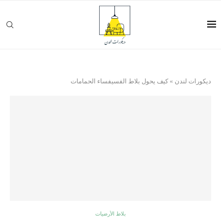
ديكورات لندن
»
كيف يحول بلاط الفسيفساء الحمامات
بلاط الأرضيات