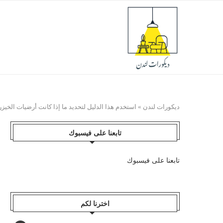
ديكورات لندن
»
استخدم هذا الدليل لتحديد ما إذا كانت أرضيات الخيز
تابعنا على فيسبوك
تابعنا على فيسبوك
اخترنا لكم