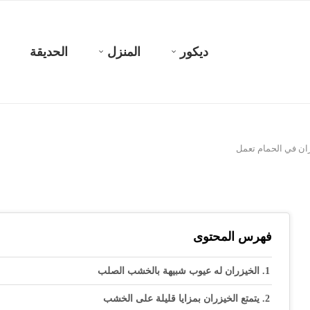
ديكور
المنزل
الحديقة
ران في الحمام تعمل
فهرس المحتوى
الخيزران له عيوب شبيهة بالخشب الصلب
يتمتع الخيزران بمزايا قليلة على الخشب