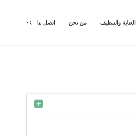
العناية والتنظيف
من نحن
اتصل بنا