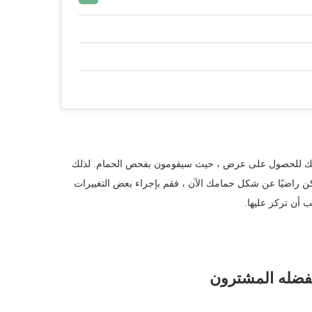
زلك للحصول على عرض ، حيث سيقومون بفحص الحمام. لذلك
 تكن راضيًا عن شكل حمامك الآن ، فقم بإجراء بعض التغييرات
 أن تركز عليها.
يفضله المشترون