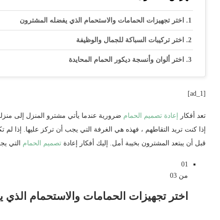
اختر تجهيزات الحمامات والاستحمام الذي يفضله المشترون
اختر تركيبات السباكة للجمال والوظيفة
اختر ألوان وأنسجة ديكور الحمام المحايدة
[ad_1]
تعد أفكار
إعادة تصميم الحمام
ضرورية عندما يأتي مشترو المنزل إلى من
إذا كنت تريد التقاطهم ، فهذه هي الغرفة التي يجب أن تركز عليها. إذا لم
قبل أن يبتعد المشترون بخيبة أمل. إليك أفكار إعادة
تصميم الحمام
التي يجب
01
من 03
اختر تجهيزات الحمامات والاستحمام الذي 