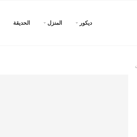
ديكور
المنزل
الحديقة
ن