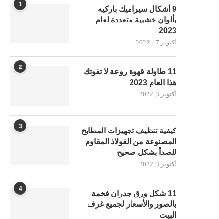
1
9 أشكال سيراميك باركيه
بألوان خشبية متعددة لعام
2023
أكتوبر 17, 2022
2
11 طاولة قهوة روعة لا تفوتك
هذا العام 2023
أكتوبر 3, 2022
3
كيفية تنظيف تجهيزات المطابخ
المصنوعة من الفولاذ المقاوم
للصدأ بشكل صحيح
أكتوبر 3, 2022
4
11 شكل ورق جدران فخمة
بالصور والأسعار لجميع غرف
البيت