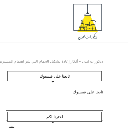
ديكورات لندن
»
أفكار إعادة تشكيل الحمام التي تثير اهتمام المشتري
تابعنا على فيسبوك
تابعنا على فيسبوك
اخترنا لكم