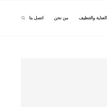
العناية والتنظيف
من نحن
اتصل بنا