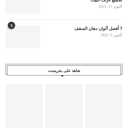
أكتوبر 15, 2022
5
7 أفضل ألوان دهان السقف
أكتوبر 5, 2022
شاهد على بنتريست