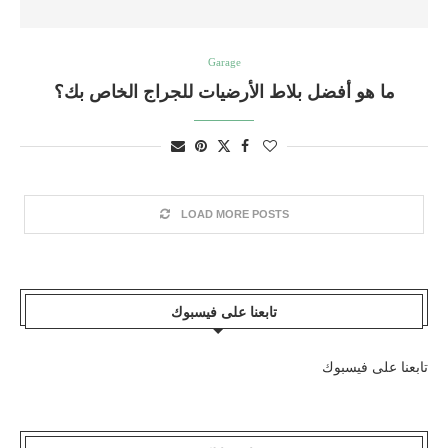
Garage
ما هو أفضل بلاط الأرضيات للجراج الخاص بك؟
LOAD MORE POSTS
تابعنا على فيسبوك
تابعنا على فيسبوك