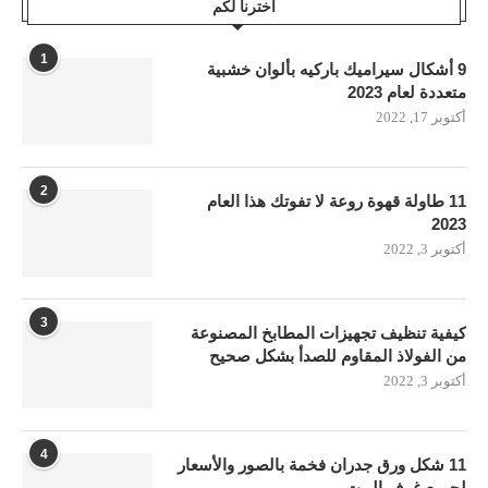
اخترنا لكم
1
9 أشكال سيراميك باركيه بألوان خشبية
متعددة لعام 2023
أكتوبر 17, 2022
2
11 طاولة قهوة روعة لا تفوتك هذا العام
2023
أكتوبر 3, 2022
3
كيفية تنظيف تجهيزات المطابخ المصنوعة
من الفولاذ المقاوم للصدأ بشكل صحيح
أكتوبر 3, 2022
4
11 شكل ورق جدران فخمة بالصور والأسعار
لجميع غرف البيت