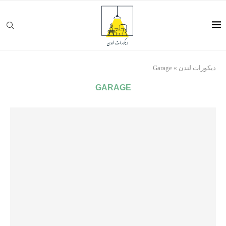
ديكورات لندن
»
Garage
GARAGE