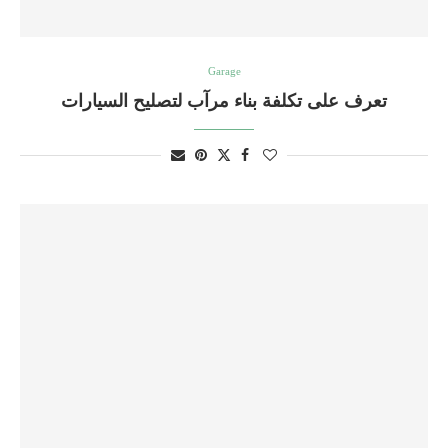
Garage
تعرف على تكلفة بناء مرآب لتصليح السيارات