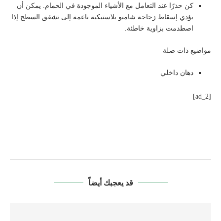
كن حذرًا عند التعامل مع الأشياء الموجودة في الحمام. يمكن أن
يؤدي إسقاط زجاجة شامبو بلاستيكية ناعمة إلى تشقق السطح إذا
اصطدمت بزاوية خاطئة.
مواضيع ذات صلة
دهان داخلي
[ad_2]
قد يعجبك أيضاً