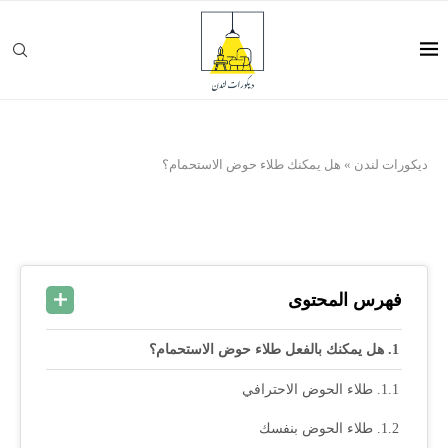
ديكورات لندن
»
هل يمكنك طلاء حوض الاستحمام؟
فهرس المحتوى
هل يمكنك بالفعل طلاء حوض الاستحمام؟
طلاء الحوض الاحترافي
طلاء الحوض بنفسك