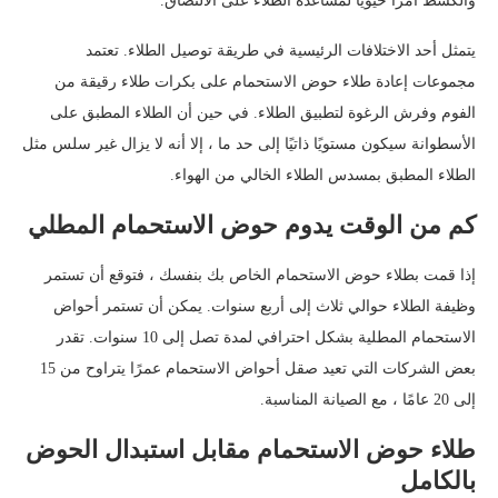
والكشط أمرًا حيويًا لمساعدة الطلاء على الالتصاق.
يتمثل أحد الاختلافات الرئيسية في طريقة توصيل الطلاء. تعتمد
مجموعات إعادة طلاء حوض الاستحمام على بكرات طلاء رقيقة من
الفوم وفرش الرغوة لتطبيق الطلاء. في حين أن الطلاء المطبق على
الأسطوانة سيكون مستويًا ذاتيًا إلى حد ما ، إلا أنه لا يزال غير سلس مثل
الطلاء المطبق بمسدس الطلاء الخالي من الهواء.
كم من الوقت يدوم حوض الاستحمام المطلي
إذا قمت بطلاء حوض الاستحمام الخاص بك بنفسك ، فتوقع أن تستمر
وظيفة الطلاء حوالي ثلاث إلى أربع سنوات. يمكن أن تستمر أحواض
الاستحمام المطلية بشكل احترافي لمدة تصل إلى 10 سنوات. تقدر
بعض الشركات التي تعيد صقل أحواض الاستحمام عمرًا يتراوح من 15
إلى 20 عامًا ، مع الصيانة المناسبة.
طلاء حوض الاستحمام مقابل استبدال الحوض
بالكامل