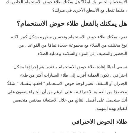
الاستحمام الخاص بك أيضًا؟ هل يمكنك طلاء حوض الاستحمام الخاص بك
، مثلما تفعل مع الأسطح الأخرى في منزلك؟
هل يمكنك بالفعل طلاء حوض الاستحمام؟
نعم ، يمكنك طلاء حوض الاستحمام وتحسين مظهره بشكل كبير. لكنه
نوع مختلف من الطلاء مع مجموعة جديدة تمامًا من القواعد ، من
التحضير والتنظيف إلى المواد والسلامة وعملية الطلاء.
تسمى أحيانًا إعادة طلاء حوض الاستحمام ، عندما يتم إجراؤها بشكل
احترافي ، تكون العملية أقرب إلى طلاء السيارات أكثر من طلاء
الجدران أو السقف. تعتبر لوحة حوض الاستحمام “ افعلها بنفسك ” شكلًا
مختصرًا من العملية الاحترافية ، على الرغم من أن الخبراء يتفقون على
أنك ستحصل على أفضل النتائج من خلال الاستعانة بمختص متخصص
للقيام بهذه المهمة.
طلاء الحوض الاحترافي