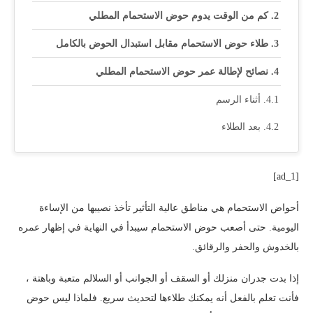
كم من الوقت يدوم حوض الاستحمام المطلي
طلاء حوض الاستحمام مقابل استبدال الحوض بالكامل
نصائح لإطالة عمر حوض الاستحمام المطلي
أثناء الرسم
بعد الطلاء
[ad_1]
أحواض الاستحمام هي مناطق عالية التأثير تأخذ نصيبها من الإساءة
اليومية. حتى أصعب حوض الاستحمام سيبدأ في النهاية في إظهار عمره
بالخدوش والحفر والرقائق.
إذا بدت جدران منزلك أو السقف أو الجوانب أو السلالم متعبة وباهتة ،
فأنت تعلم بالفعل أنه يمكنك طلاءها لتحديث سريع. فلماذا ليس حوض