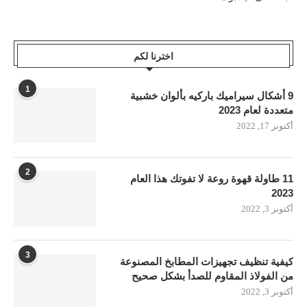
اخترنا لكم
1
9 أشكال سيراميك باركيه بألوان خشبية
متعددة لعام 2023
أكتوبر 17, 2022
2
11 طاولة قهوة روعة لا تفوتك هذا العام
2023
أكتوبر 3, 2022
3
كيفية تنظيف تجهيزات المطابخ المصنوعة
من الفولاذ المقاوم للصدأ بشكل صحيح
أكتوبر 3, 2022