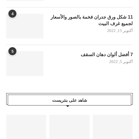
4
11 شكل ورق جدران فخمة بالصور والأسعار
لجميع غرف البيت
أكتوبر 15, 2022
5
7 أفضل ألوان دهان السقف
أكتوبر 5, 2022
شاهد على بنتريست