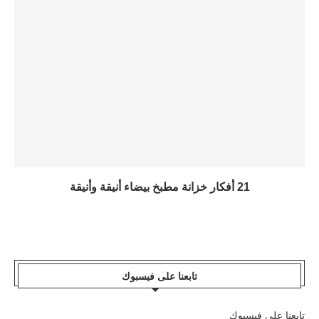
21 أفكار خزانة مطبخ بيضاء أنيقة وأنيقة
تابعنا على فيسبوك
تابعنا على فيسبوك