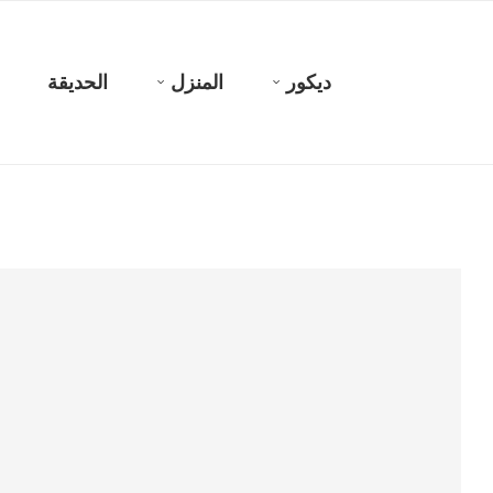
ديكور
المنزل
الحديقة