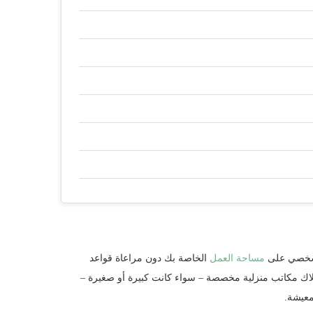
 الشخصي على
مساحة العمل
الخاصة بك دون مراعاة قواعد
اك مكاتب منزلية مخصصة – سواء كانت كبيرة أو صغيرة –
معيشة.