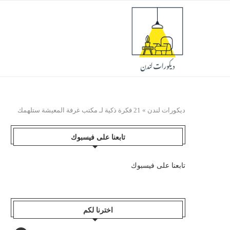
ديكورات لندن
»
21 فكرة ذكية لـ مكتب غرفة المعيشة ستلهمك
تابعنا على فيسبوك
تابعنا على فيسبوك
اخترنا لكم