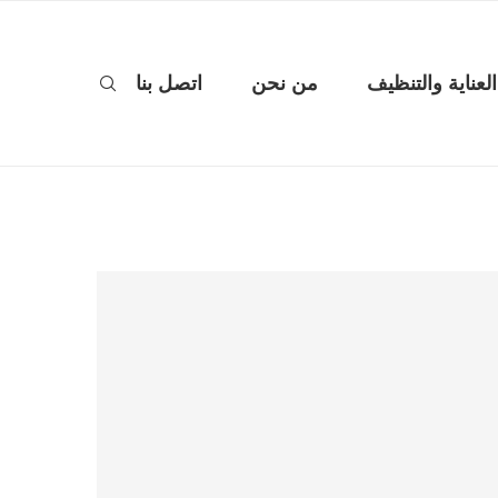
العناية والتنظيف
من نحن
اتصل بنا