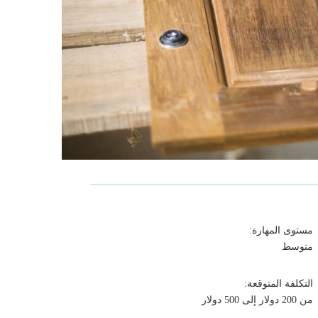
مستوى المهارة:
متوسط
التكلفة المتوقعة:
من 200 دولار إلى 500 دولار