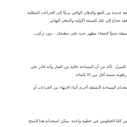
ديدة من البقع والدهان الواقي بريقًا إلى الخزانات المطلية
تحتاج إلى تلك الصبغة الأولية والدهان النهائي.
بسيطة نسبيًا لإضفاء مظهر جديد على مطبخك – دون تركيب
لمنزل. تأكد من أن المساحة خالية من الغبار وأنه قادر على
تخدام المساحة لأنشطة أخرى أثناء الانتهاء من الخزانات أو
 بين كلتا الخطوتين في خطوة واحدة. يمكن استخدام هذا المنتج