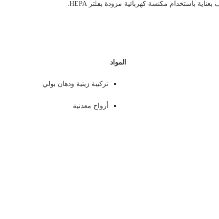
المواد
تركيبة زيتية ودهان بولي
أرواح معدنية