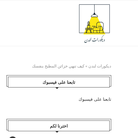
ديكورات لندن
»
كيف تنهي خزائن المطبخ بنفسك
تابعنا على فيسبوك
تابعنا على فيسبوك
اخترنا لكم