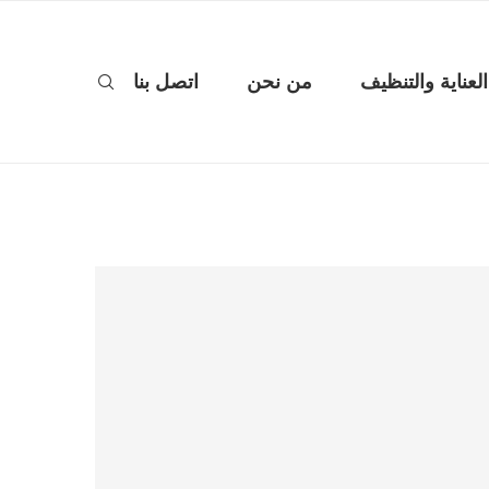
العناية والتنظيف
من نحن
اتصل بنا