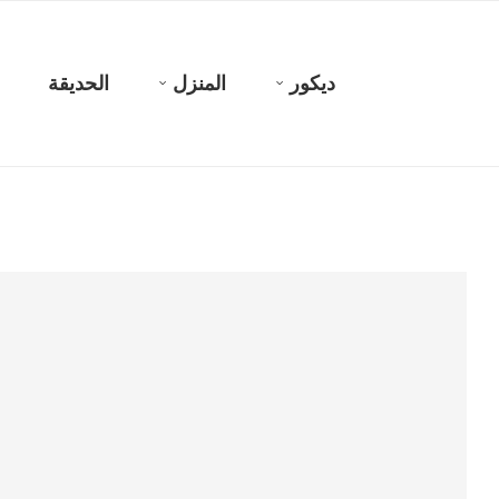
ديكور
المنزل
الحديقة