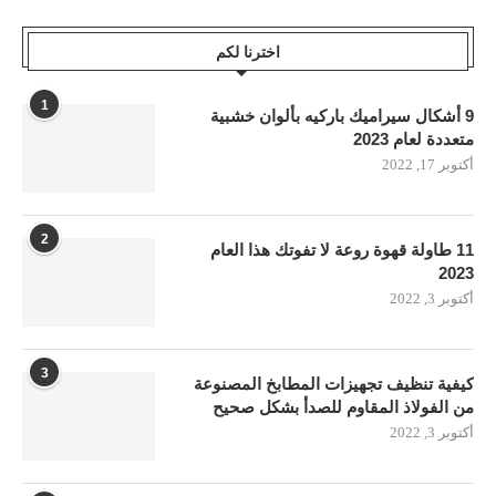
اخترنا لكم
1
9 أشكال سيراميك باركيه بألوان خشبية
متعددة لعام 2023
أكتوبر 17, 2022
2
11 طاولة قهوة روعة لا تفوتك هذا العام
2023
أكتوبر 3, 2022
3
كيفية تنظيف تجهيزات المطابخ المصنوعة
من الفولاذ المقاوم للصدأ بشكل صحيح
أكتوبر 3, 2022