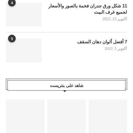
4
11 شكل ورق جدران فخمة بالصور والأسعار
لجميع غرف البيت
أكتوبر 15, 2022
5
7 أفضل ألوان دهان السقف
أكتوبر 5, 2022
شاهد على بنتريست