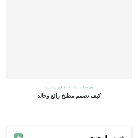
Room Design
ديكورات البيت
كيف تصمم مطبخ رائع وخالد
فهرس المحتوى