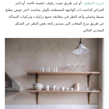
جزيرة المطبخ
، أو عن طريق تثبيت رفوف خشبية عائمة. أو اختر
الخزائن الدائمة ذات الواجهة المسطحة بألوان محايدة. اختر حوض مطبخ
بسيط وعملي وأعد النظر في مطابقة جميع تركيبات وتركيبات السباكة
عن طريق مزج المعادن التي ستبدو رائعة بغض النظر عن الشكل
المعدني الحالي.