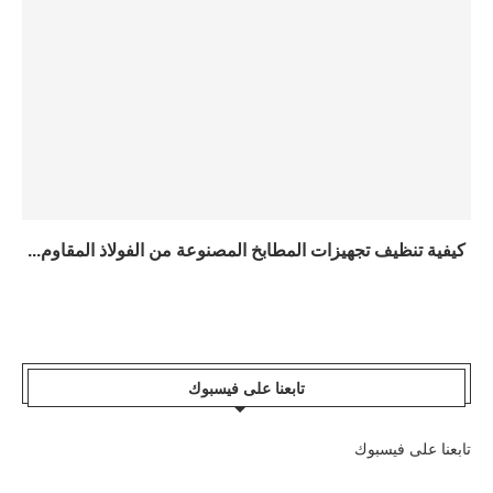
كيفية تنظيف تجهيزات المطابخ المصنوعة من الفولاذ المقاوم...
تابعنا على فيسبوك
تابعنا على فيسبوك