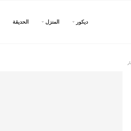
ديكور
المنزل
الحديقة