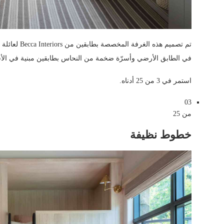
تم تصميم هذه
في الطابق الأرضي وأسرّة ضخمة من النحاس بطابقين مبنية في الأ
استمر في 3 من 25 أدناه.
03
من 25
خطوط نظيفة