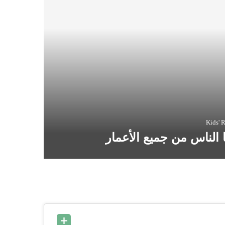
Kids' 