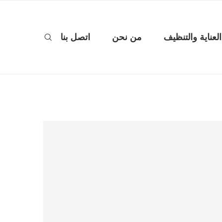
العناية والتنظيف
من نحن
اتصل بنا