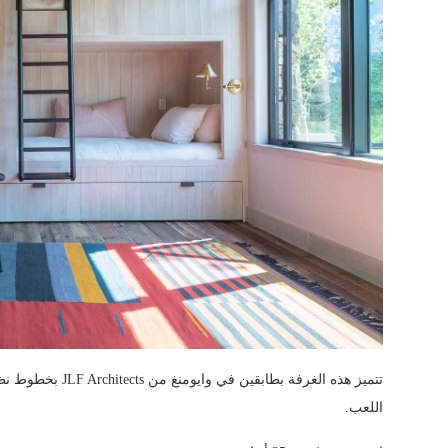
تتميز هذه الغرفة 
اللعب.