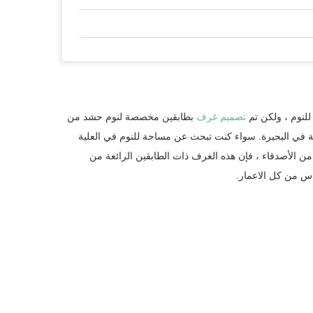
للنوم ، ولكن تم
تصميم غرف
بطابقين مخصصة لنوم حشد من
ية في البحيرة. سواء كنت تبحث عن مساحة للنوم في العلية
 الأصدقاء ، فإن هذه الغرف ذات الطابقين الرائعة من
س من كل الاعمار.