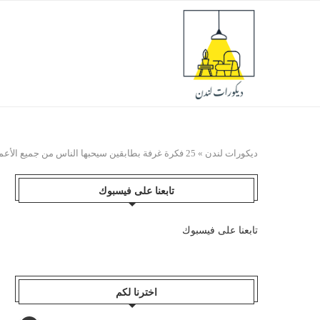
ديكورات لندن
»
25 فكرة غرفة بطابقين سيحبها الناس من جميع الأعمار
تابعنا على فيسبوك
تابعنا على فيسبوك
اخترنا لكم