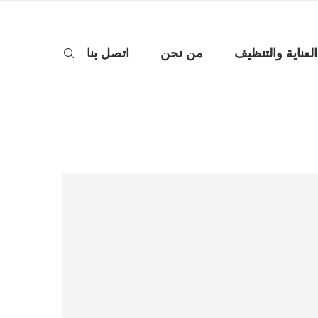
العناية والتنظيف
من نحن
اتصل بنا