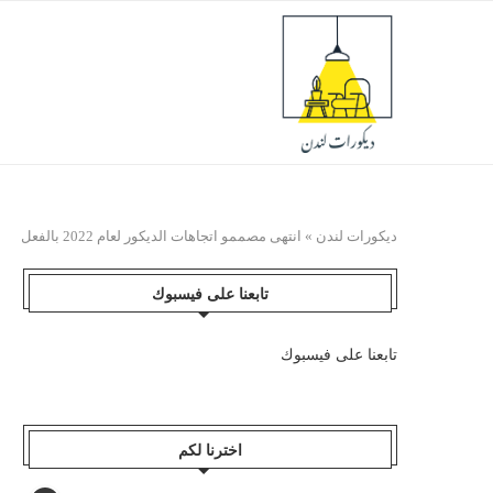
ديكورات لندن
»
انتهى مصممو اتجاهات الديكور لعام 2022 بالفعل
تابعنا على فيسبوك
تابعنا على فيسبوك
اخترنا لكم