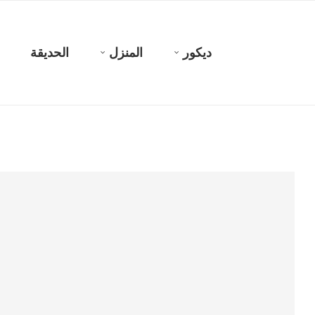
ديكور
المنزل
الحديقة