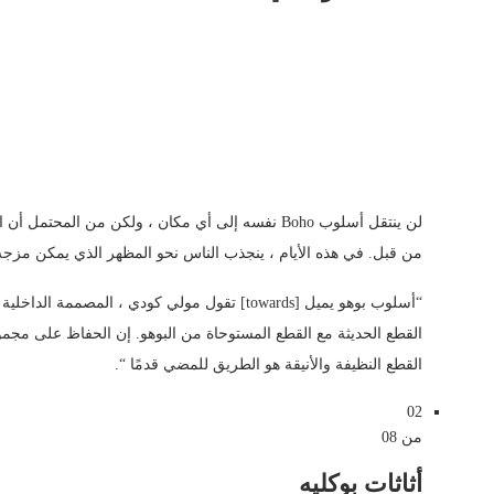
لن ينتقل أسلوب Boho نفسه إلى أي مكان ، ولكن من ا
من قبل. في هذه الأيام ، ينجذب الناس نحو المظهر الذي يمكن مزجه 
القطع الحديثة مع القطع المستوحاة من البوهو. إن الحفاظ على مجمو
القطع النظيفة والأنيقة هو الطريق للمضي قدمًا “.
02
من 08
أثاثات بوكليه