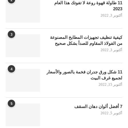
2
11 طاولة قهوة روعة لا تفوتك هذا العام
2023
أكتوبر 3, 2022
3
كيفية تنظيف تجهيزات المطابخ المصنوعة
من الفولاذ المقاوم للصدأ بشكل صحيح
أكتوبر 3, 2022
4
11 شكل ورق جدران فخمة بالصور والأسعار
لجميع غرف البيت
أكتوبر 15, 2022
5
7 أفضل ألوان دهان السقف
أكتوبر 5, 2022