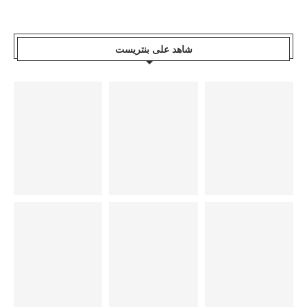
شاهد على بنتريست