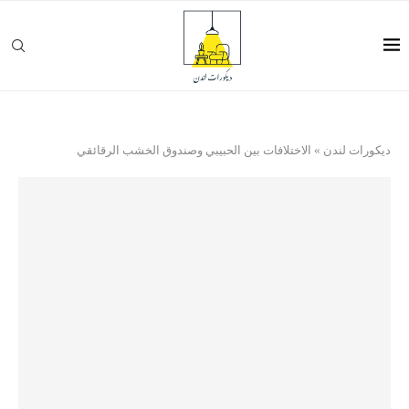
ديكورات لندن
»
الاختلافات بين الحبيبي وصندوق الخشب الرقائقي