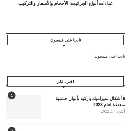
عدادات ألواح الجرانيت: الأحجام والأسعار والتركيب
تابعنا على فيسبوك
تابعنا على فيسبوك
اخترنا لكم
1
9 أشكال سيراميك باركيه بألوان خشبية
متعددة لعام 2023
أكتوبر 17, 2022