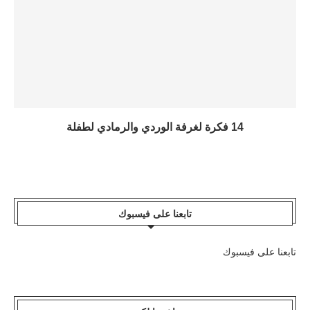
14 فكرة لغرفة الوردي والرمادي لطفلة
تابعنا على فيسبوك
تابعنا على فيسبوك