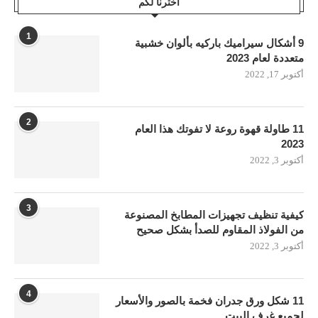
اخترنا لكم
1
9 أشكال سيراميك باركيه بألوان خشبية
متعددة لعام 2023
أكتوبر 17, 2022
2
11 طاولة قهوة روعة لا تفوتك هذا العام
2023
أكتوبر 3, 2022
3
كيفية تنظيف تجهيزات المطابخ المصنوعة
من الفولاذ المقاوم للصدأ بشكل صحيح
أكتوبر 3, 2022
4
11 شكل ورق جدران فخمة بالصور والأسعار
لجميع غرف البيت