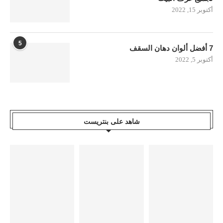
أكتوبر 15, 2022
5
7 أفضل ألوان دهان السقف
أكتوبر 5, 2022
شاهد على بنتريست