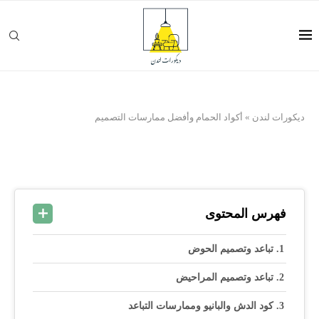
ديكورات لندن
»
أكواد الحمام وأفضل ممارسات التصميم
فهرس المحتوى
تباعد وتصميم الحوض
تباعد وتصميم المراحيض
كود الدش والبانيو وممارسات التباعد